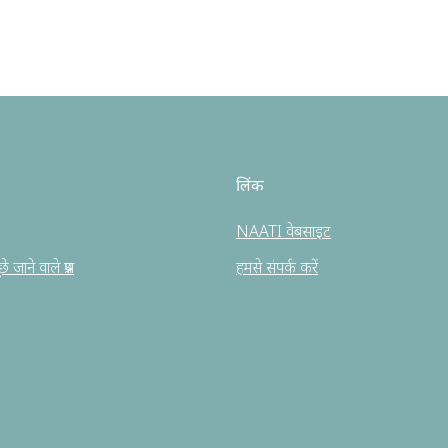
लिंक
NAATI वेबसाइट
 जाने वाले प्रश्न
हमसे संपर्क करें