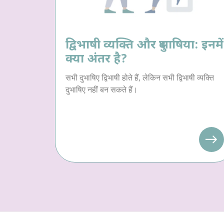
द्विभाषी व्यक्ति और दुभाषिया: इनमें
क्या अंतर है?
सभी दुभाषिए द्विभाषी होते हैं, लेकिन सभी द्विभाषी व्यक्ति
दुभाषिए नहीं बन सकते हैं।