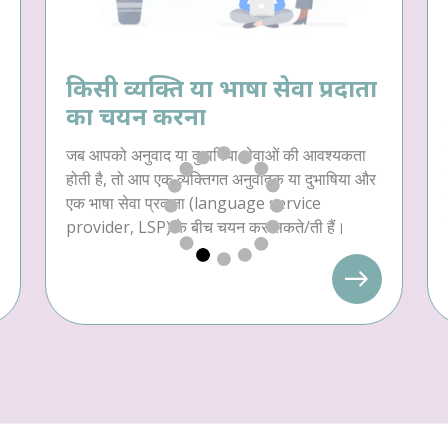
किसी व्यक्ति या भाषा सेवा प्रदाता
का चयन करना
जब आपको अनुवाद या दुभाषिया सेवाओं की आवश्यकता
होती है, तो आप एक व्यक्तिगत अनुवादक या दुभाषिया और
एक भाषा सेवा प्रदाता (language service
provider, LSP) के बीच चयन कर सकते/ती हैं।