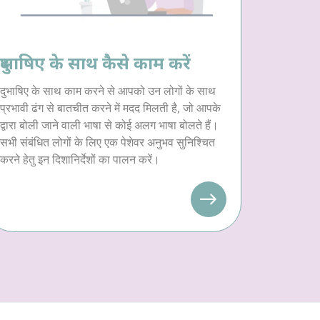
दुभाषिए के साथ कैसे काम करें
दुभाषिए के साथ काम करने से आपको उन लोगों के साथ
प्रभावी ढंग से बातचीत करने में मदद मिलती है, जो आपके
द्वारा बोली जाने वाली भाषा से कोई अलग भाषा बोलते हैं।
सभी संबंधित लोगों के लिए एक पेशेवर अनुभव सुनिश्चित
करने हेतु इन दिशानिर्देशों का पालन करें।