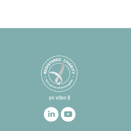
हम सक्रिय हैं