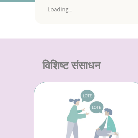
Loading...
विशिष्ट संसाधन