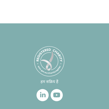
हम सक्रिय हैं