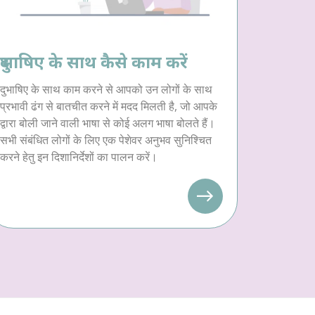
दुभाषिए के साथ कैसे काम करें
दुभाषिए के साथ काम करने से आपको उन लोगों के साथ
प्रभावी ढंग से बातचीत करने में मदद मिलती है, जो आपके
द्वारा बोली जाने वाली भाषा से कोई अलग भाषा बोलते हैं।
सभी संबंधित लोगों के लिए एक पेशेवर अनुभव सुनिश्चित
करने हेतु इन दिशानिर्देशों का पालन करें।