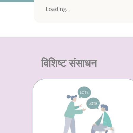
Loading...
विशिष्ट संसाधन