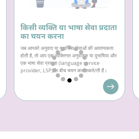
किसी व्यक्ति या भाषा सेवा प्रदाता
का चयन करना
जब आपको अनुवाद या दुभाषिया सेवाओं की आवश्यकता
होती है, तो आप एक व्यक्तिगत अनुवादक या दुभाषिया और
एक भाषा सेवा प्रदाता (language service
provider, LSP) के बीच चयन कर सकते/ती हैं।