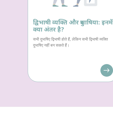
द्विभाषी व्यक्ति और दुभाषिया: इनमें
क्या अंतर है?
सभी दुभाषिए द्विभाषी होते हैं, लेकिन सभी द्विभाषी व्यक्ति
दुभाषिए नहीं बन सकते हैं।