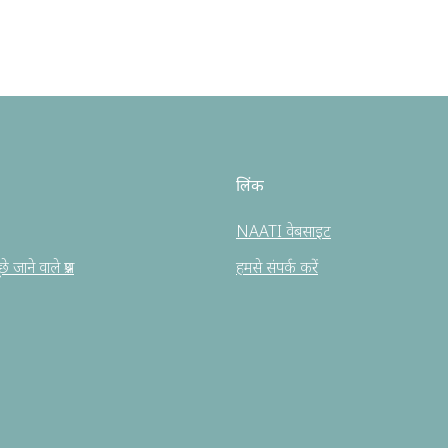
लिंक
NAATI वेबसाइट
 जाने वाले प्रश्न
हमसे संपर्क करें