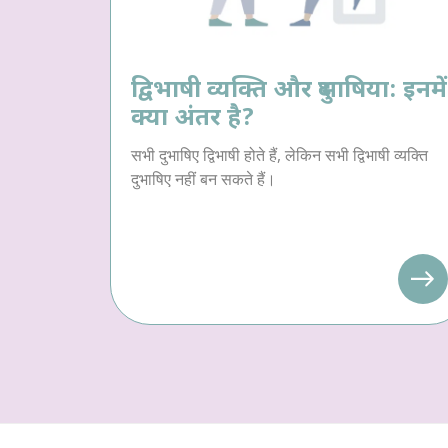
द्विभाषी व्यक्ति और दुभाषिया: इनमें
क्या अंतर है?
सभी दुभाषिए द्विभाषी होते हैं, लेकिन सभी द्विभाषी व्यक्ति
दुभाषिए नहीं बन सकते हैं।