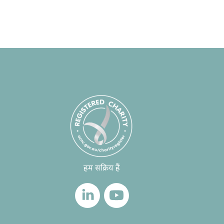
हम सक्रिय हैं