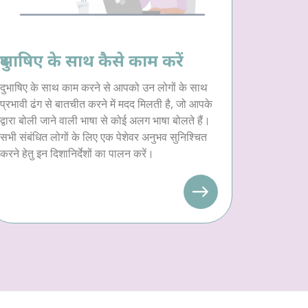
दुभाषिए के साथ कैसे काम करें
दुभाषिए के साथ काम करने से आपको उन लोगों के साथ
प्रभावी ढंग से बातचीत करने में मदद मिलती है, जो आपके
द्वारा बोली जाने वाली भाषा से कोई अलग भाषा बोलते हैं।
सभी संबंधित लोगों के लिए एक पेशेवर अनुभव सुनिश्चित
करने हेतु इन दिशानिर्देशों का पालन करें।