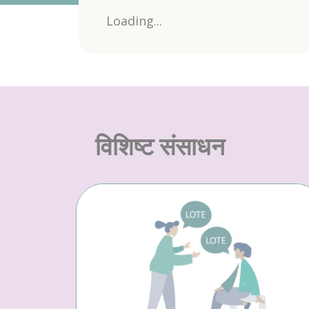
Loading...
विशिष्ट संसाधन