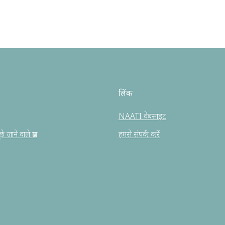
लिंक
NAATI वेबसाइट
 जाने वाले प्रश्न
हमसे संपर्क करें