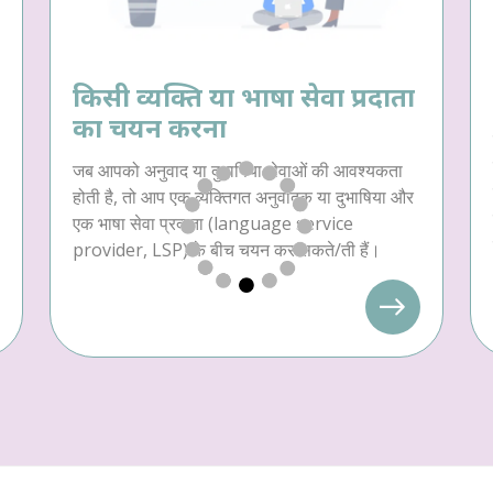
किसी व्यक्ति या भाषा सेवा प्रदाता
का चयन करना
जब आपको अनुवाद या दुभाषिया सेवाओं की आवश्यकता
होती है, तो आप एक व्यक्तिगत अनुवादक या दुभाषिया और
एक भाषा सेवा प्रदाता (language service
provider, LSP) के बीच चयन कर सकते/ती हैं।