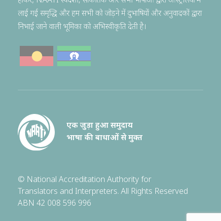
होकर, NAATI स्वदेशी, सांकेतिक और सभी भाषाओं द्वारा ऑस्ट्रेलिया में
लाई गई समृद्धि और हम सभी को जोड़ने में दुभाषियों और अनुवादकों द्वारा
निभाई जाने वाली भूमिका को अभिस्वीकृति देती है।
एक जुड़ा हुआ समुदाय
भाषा की बाधाओं से मुक्त
© National Accreditation Authority for
Translators and Interpreters. All Rights Reserved
ABN 42 008 596 996