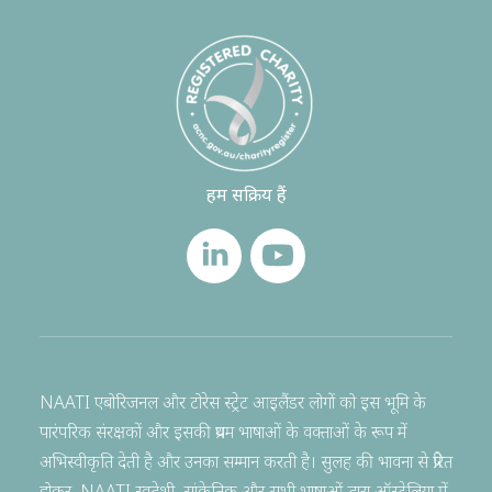
हम सक्रिय हैं
NAATI एबोरिजनल और टोरेस स्ट्रेट आइलैंडर लोगों को इस भूमि के
पारंपरिक संरक्षकों और इसकी प्रथम भाषाओं के वक्ताओं के रूप में
अभिस्वीकृति देती है और उनका सम्मान करती है। सुलह की भावना से प्रेरित