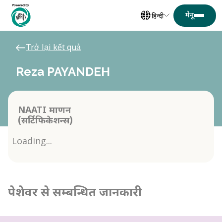
हिन्दी
Trở lại kết quả
Reza PAYANDEH
NAATI प्रमाणन
(सर्टिफिकेशन्स)
Loading...
पेशेवर से सम्बन्धित जानकारी