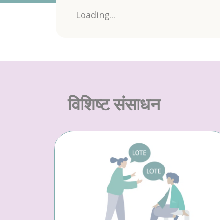
Loading...
विशिष्ट संसाधन