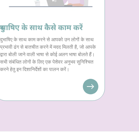
दुभाषिए के साथ कैसे काम करें
दुभाषिए के साथ काम करने से आपको उन लोगों के साथ
प्रभावी ढंग से बातचीत करने में मदद मिलती है, जो आपके
द्वारा बोली जाने वाली भाषा से कोई अलग भाषा बोलते हैं।
सभी संबंधित लोगों के लिए एक पेशेवर अनुभव सुनिश्चित
करने हेतु इन दिशानिर्देशों का पालन करें।