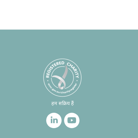
हम सक्रिय हैं