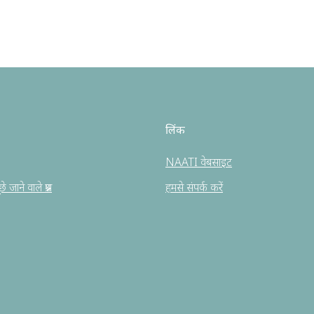
लिंक
NAATI वेबसाइट
 जाने वाले प्रश्न
हमसे संपर्क करें