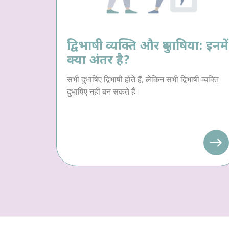
द्विभाषी व्यक्ति और दुभाषिया: इनमें
क्या अंतर है?
सभी दुभाषिए द्विभाषी होते हैं, लेकिन सभी द्विभाषी व्यक्ति
दुभाषिए नहीं बन सकते हैं।