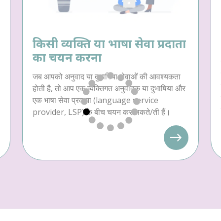
किसी व्यक्ति या भाषा सेवा प्रदाता
का चयन करना
जब आपको अनुवाद या दुभाषिया सेवाओं की आवश्यकता
होती है, तो आप एक व्यक्तिगत अनुवादक या दुभाषिया और
एक भाषा सेवा प्रदाता (language service
provider, LSP) के बीच चयन कर सकते/ती हैं।