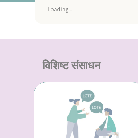
Loading...
विशिष्ट संसाधन