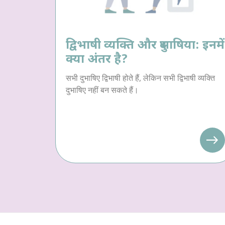
द्विभाषी व्यक्ति और दुभाषिया: इनमें
क्या अंतर है?
सभी दुभाषिए द्विभाषी होते हैं, लेकिन सभी द्विभाषी व्यक्ति
दुभाषिए नहीं बन सकते हैं।