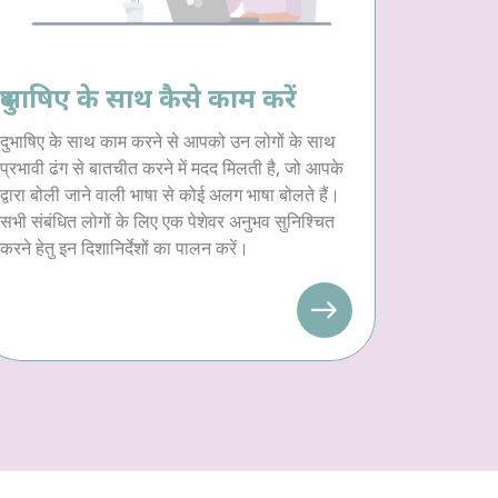
दुभाषिए के साथ कैसे काम करें
दुभाषिए के साथ काम करने से आपको उन लोगों के साथ
प्रभावी ढंग से बातचीत करने में मदद मिलती है, जो आपके
द्वारा बोली जाने वाली भाषा से कोई अलग भाषा बोलते हैं।
सभी संबंधित लोगों के लिए एक पेशेवर अनुभव सुनिश्चित
करने हेतु इन दिशानिर्देशों का पालन करें।