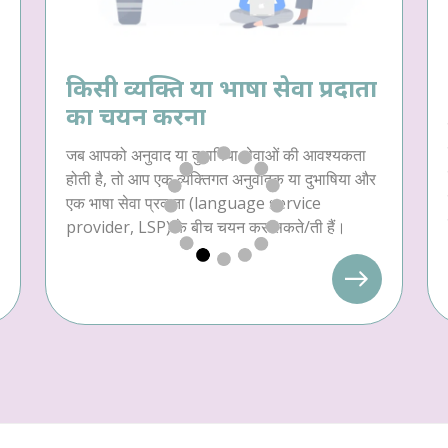
किसी व्यक्ति या भाषा सेवा प्रदाता
का चयन करना
जब आपको अनुवाद या दुभाषिया सेवाओं की आवश्यकता
होती है, तो आप एक व्यक्तिगत अनुवादक या दुभाषिया और
एक भाषा सेवा प्रदाता (language service
provider, LSP) के बीच चयन कर सकते/ती हैं।