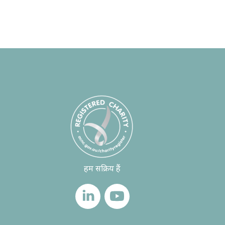
हम सक्रिय हैं