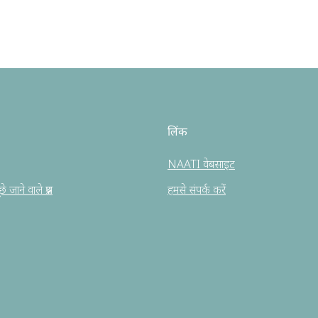
लिंक
NAATI वेबसाइट
 जाने वाले प्रश्न
हमसे संपर्क करें