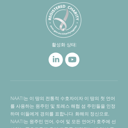
활성화 상태:
NAATI는 이 땅의 전통적 수호자이자 이 땅의 첫 언어
를 사용하는 원주민 및 토레스 해협 섬 주민들을 인정
하며 이들에게 경의를 표합니다. 화해의 정신으로,
NAATI는 원주민 언어, 수어 및 모든 언어가 호주에 선