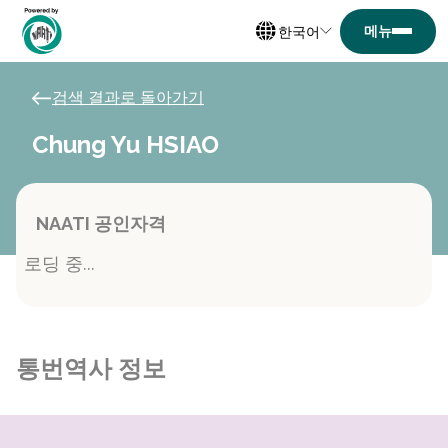
한국어
검색 결과로 돌아가기
Chung Yu HSIAO
NAATI 공인자격
로딩 중...
통번역사 정보