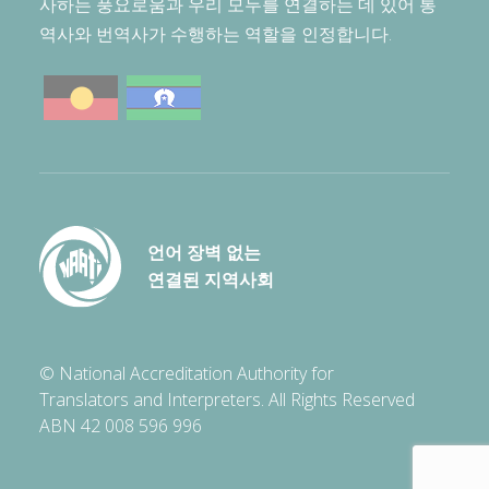
사하는 풍요로움과 우리 모두를 연결하는 데 있어 통
역사와 번역사가 수행하는 역할을 인정합니다.
언어 장벽 없는
연결된 지역사회
© National Accreditation Authority for
Translators and Interpreters. All Rights Reserved
ABN 42 008 596 996