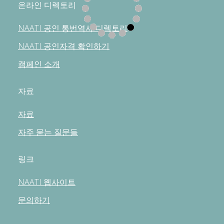
온라인 디렉토리
NAATI 공인 통번역사 디렉토리
NAATI 공인자격 확인하기
캠페인 소개
자료
자료
자주 묻는 질문들
링크
NAATI 웹사이트
문의하기