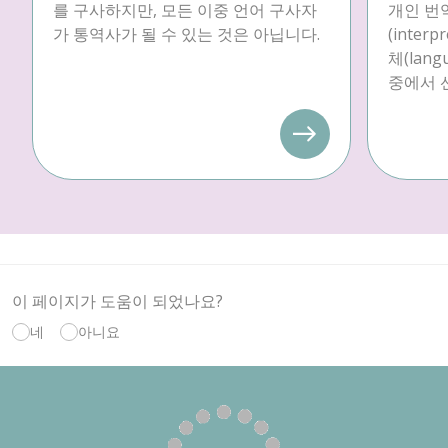
를 구사하지만, 모든 이중 언어 구사자
개인 번역
가 통역사가 될 수 있는 것은 아닙니다.
(inter
체(langu
중에서 
이 페이지가 도움이 되었나요?
네
아니요