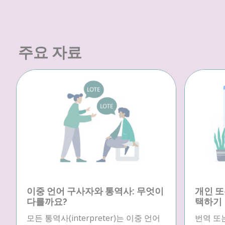
주요 자료
이중 언어 구사자와 통역사: 무엇이
개인 또
다를까요?
택하기
모든 통역사(interpreter)는 이중 언어
번역 또