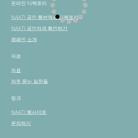
온라인 디렉토리
NAATI 공인 통번역사 디렉토리
NAATI 공인자격 확인하기
캠페인 소개
자료
자료
자주 묻는 질문들
링크
NAATI 웹사이트
문의하기