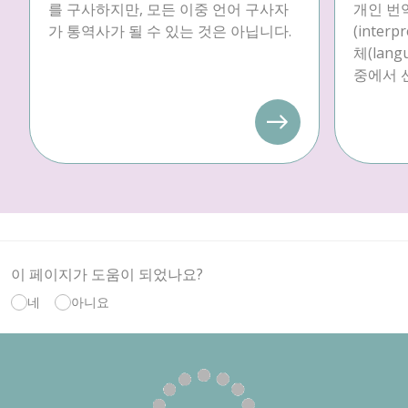
를 구사하지만, 모든 이중 언어 구사자
개인 번역
가 통역사가 될 수 있는 것은 아닙니다.
(inter
체(langu
중에서 
이 페이지가 도움이 되었나요?
네
아니요