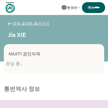
한국어
검색 결과로 돌아가기
Jia XIE
NAATI 공인자격
로딩 중...
통번역사 정보