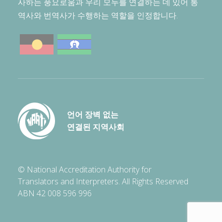
사하는 풍요로움과 우리 모두를 연결하는 데 있어 통
역사와 번역사가 수행하는 역할을 인정합니다.
언어 장벽 없는
연결된 지역사회
© National Accreditation Authority for
Translators and Interpreters. All Rights Reserved
ABN 42 008 596 996