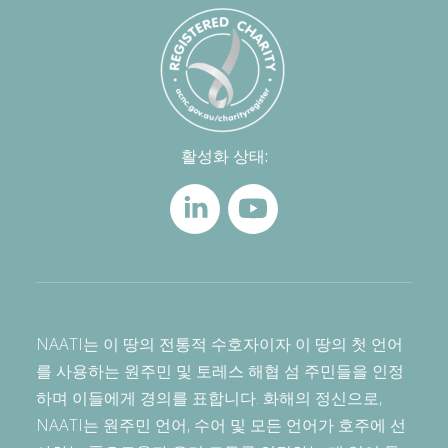
활성화 상태:
NAATI는 이 땅의 전통적 수호자이자 이 땅의 첫 언어
를 사용하는 원주민 및 토레스 해협 섬 주민들을 인정
하며 이들에게 경의를 표합니다. 화해의 정신으로,
NAATI는 원주민 언어, 수어 및 모든 언어가 호주에 선