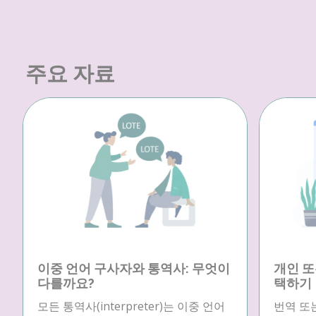
주요 자료
이중 언어 구사자와 통역사: 무엇이
개인 또
다를까요?
택하기
모든 통역사(interpreter)는 이중 언어
번역 또