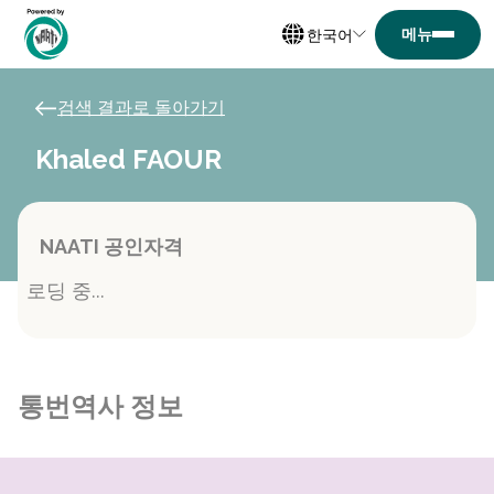
한국어
검색 결과로 돌아가기
Khaled FAOUR
NAATI 공인자격
로딩 중...
통번역사 정보