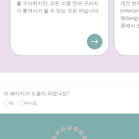
를 구사하지만, 모든 이중 언어 구사자
개인 번역
가 통역사가 될 수 있는 것은 아닙니다.
(inter
체(langu
중에서 
이 페이지가 도움이 되었나요?
네
아니요