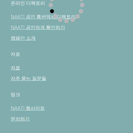
온라인 디렉토리
NAATI 공인 통번역사 디렉토리
NAATI 공인자격 확인하기
캠페인 소개
자료
자료
자주 묻는 질문들
링크
NAATI 웹사이트
문의하기