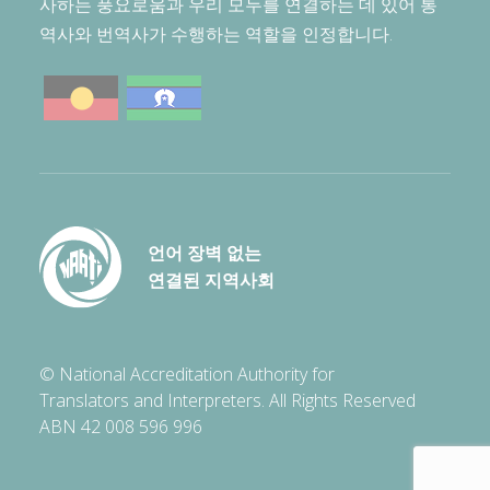
사하는 풍요로움과 우리 모두를 연결하는 데 있어 통
역사와 번역사가 수행하는 역할을 인정합니다.
언어 장벽 없는
연결된 지역사회
© National Accreditation Authority for
Translators and Interpreters. All Rights Reserved
ABN 42 008 596 996