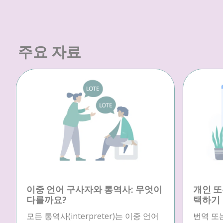
주요 자료
이중 언어 구사자와 통역사: 무엇이
개인 또
다를까요?
택하기
모든 통역사(interpreter)는 이중 언어
번역 또