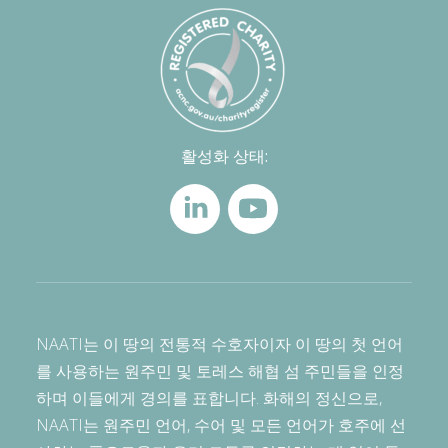
활성화 상태:
NAATI는 이 땅의 전통적 수호자이자 이 땅의 첫 언어
를 사용하는 원주민 및 토레스 해협 섬 주민들을 인정
하며 이들에게 경의를 표합니다. 화해의 정신으로,
NAATI는 원주민 언어, 수어 및 모든 언어가 호주에 선