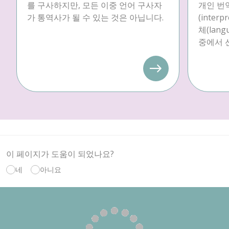
를 구사하지만, 모든 이중 언어 구사자
개인 번역
가 통역사가 될 수 있는 것은 아닙니다.
(inter
체(langu
중에서 
이 페이지가 도움이 되었나요?
네
아니요