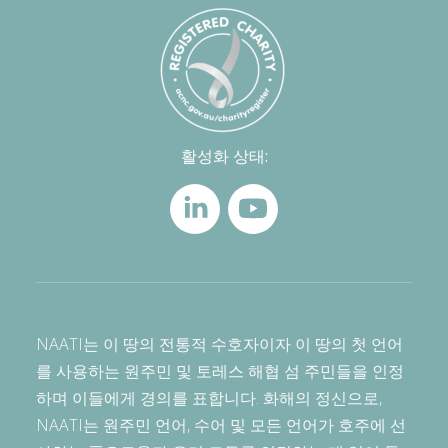
활성화 상태:
NAATI는 이 땅의 전통적 수호자이자 이 땅의 첫 언어
를 사용하는 원주민 및 토레스 해협 섬 주민들을 인정
하며 이들에게 경의를 표합니다. 화해의 정신으로,
NAATI는 원주민 언어, 수어 및 모든 언어가 호주에 선