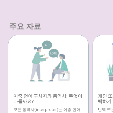
주요 자료
이중 언어 구사자와 통역사: 무엇이
개인 또
다를까요?
택하기
모든 통역사(interpreter)는 이중 언어
번역 또