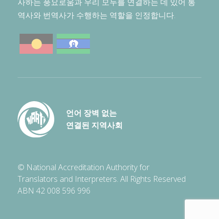
사하는 풍요로움과 우리 모두를 연결하는 데 있어 통
역사와 번역사가 수행하는 역할을 인정합니다.
언어 장벽 없는
연결된 지역사회
© National Accreditation Authority for
Translators and Interpreters. All Rights Reserved
ABN 42 008 596 996