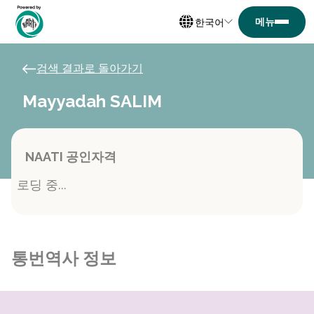
한국어
검색 결과로 돌아가기
Mayyadah SALIM
NAATI 공인자격
로딩 중...
통번역사 정보