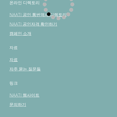
온라인 디렉토리
NAATI 공인 통번역사 디렉토리
NAATI 공인자격 확인하기
캠페인 소개
자료
자료
자주 묻는 질문들
링크
NAATI 웹사이트
문의하기