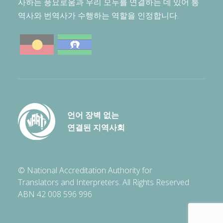
사하는 풍요로움과 우리 모두를 연결하는 데 있어 통
역사와 번역사가 수행하는 역할을 인정합니다.
언어 장벽 없는
연결된 지역사회
© National Accreditation Authority for
Translators and Interpreters. All Rights Reserved
ABN 42 008 596 996