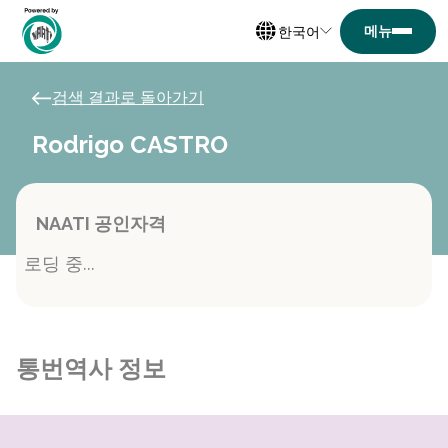
한국어
검색 결과로 돌아가기
Rodrigo CASTRO
NAATI 공인자격
로딩 중...
통번역사 정보