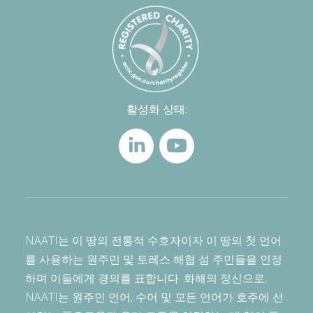
활성화 상태:
NAATI는 이 땅의 전통적 수호자이자 이 땅의 첫 언어
를 사용하는 원주민 및 토레스 해협 섬 주민들을 인정
하며 이들에게 경의를 표합니다. 화해의 정신으로,
NAATI는 원주민 언어, 수어 및 모든 언어가 호주에 선