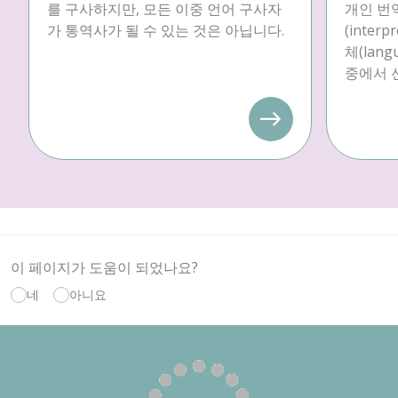
를 구사하지만, 모든 이중 언어 구사자
개인 번역
가 통역사가 될 수 있는 것은 아닙니다.
(inter
체(langu
중에서 
이 페이지가 도움이 되었나요?
네
아니요