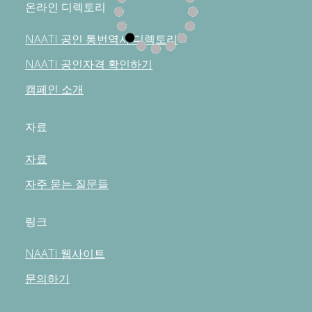
온라인 디렉토리
NAATI 공인 통번역사 디렉토리
NAATI 공인자격 확인하기
캠페인 소개
자료
자료
자주 묻는 질문들
링크
NAATI 웹사이트
문의하기