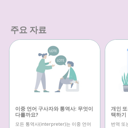
주요 자료
이중 언어 구사자와 통역사: 무엇이
개인 또
다를까요?
택하기
모든 통역사(interpreter)는 이중 언어
번역 또