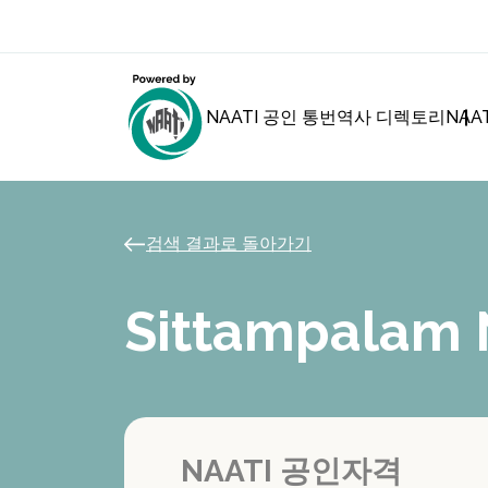
NAATI 공인 통번역사 디렉토리
NAA
검색 결과로 돌아가기
Sittampalam
NAATI 공인자격