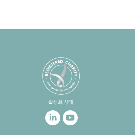
활성화 상태: