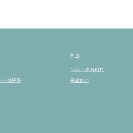
링크
NAATI 웹사이트
묻는 질문들
문의하기