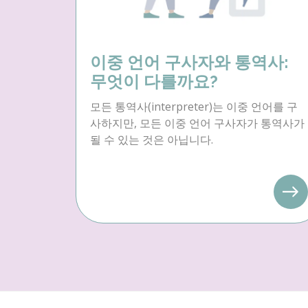
이중 언어 구사자와 통역사:
무엇이 다를까요?
모든 통역사(interpreter)는 이중 언어를 구
사하지만, 모든 이중 언어 구사자가 통역사가
될 수 있는 것은 아닙니다.