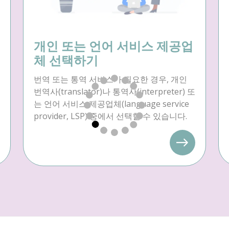
개인 또는 언어 서비스 제공업
체 선택하기
번역 또는 통역 서비스가 필요한 경우, 개인
번역사(translator)나 통역사(interpreter) 또
는 언어 서비스 제공업체(language service
provider, LSP) 중에서 선택할 수 있습니다.