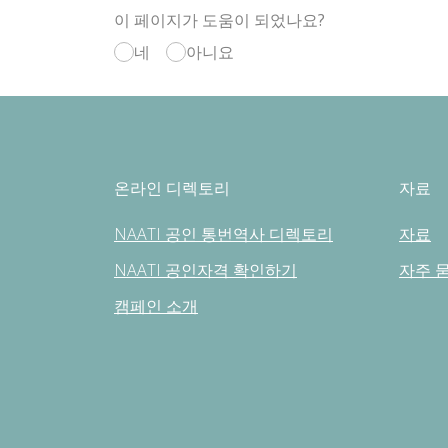
이 페이지가 도움이 되었나요?
네
아니요
온라인 디렉토리
자료
NAATI 공인 통번역사 디렉토리
자료
NAATI 공인자격 확인하기
자주 
캠페인 소개