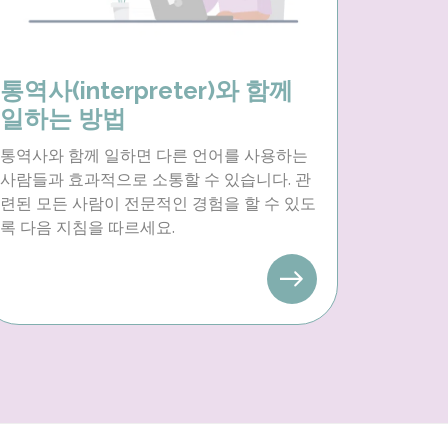
통역사(interpreter)와 함께
일하는 방법
통역사와 함께 일하면 다른 언어를 사용하는
사람들과 효과적으로 소통할 수 있습니다. 관
련된 모든 사람이 전문적인 경험을 할 수 있도
록 다음 지침을 따르세요.