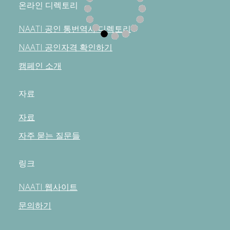
온라인 디렉토리
NAATI 공인 통번역사 디렉토리
NAATI 공인자격 확인하기
캠페인 소개
자료
자료
자주 묻는 질문들
링크
NAATI 웹사이트
문의하기