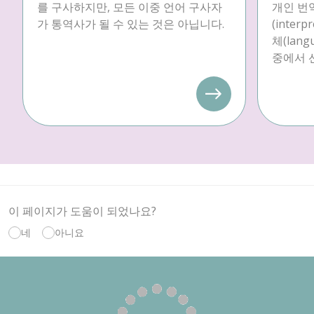
를 구사하지만, 모든 이중 언어 구사자
개인 번역
가 통역사가 될 수 있는 것은 아닙니다.
(inter
체(langu
중에서 
이 페이지가 도움이 되었나요?
네
아니요