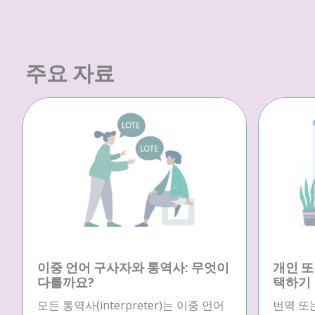
주요 자료
이중 언어 구사자와 통역사: 무엇이
개인 또
다를까요?
택하기
모든 통역사(interpreter)는 이중 언어
번역 또