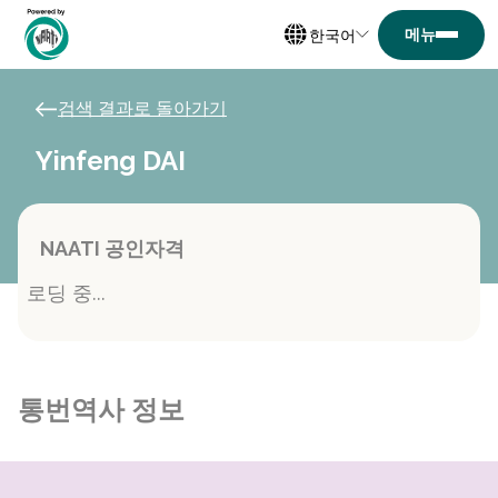
한국어
검색 결과로 돌아가기
Yinfeng DAI
NAATI 공인자격
로딩 중...
통번역사 정보