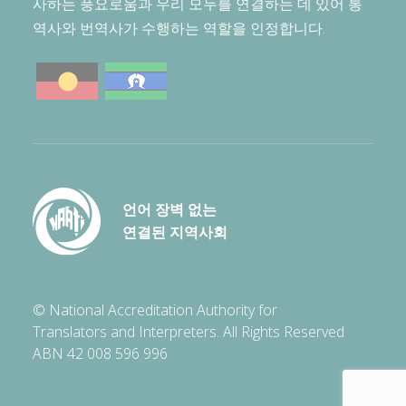
사하는 풍요로움과 우리 모두를 연결하는 데 있어 통
역사와 번역사가 수행하는 역할을 인정합니다.
언어 장벽 없는
연결된 지역사회
© National Accreditation Authority for
Translators and Interpreters. All Rights Reserved
ABN 42 008 596 996