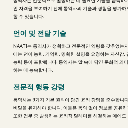
통역사는 전문적으로 활동하는 데 필요한 기술을 습득하기 위
인 자격을 부여하기 전에 통역사의 기술과 경험을 평가하
할 수 있습니다.
언어 및 전달 기술
NAATI는 통역사가 정확하고 전문적인 역량을 갖추었는지
에는 언어 능력, 기억력, 명확한 설명을 요청하는 자신감,
능력 등이 포함됩니다. 통역사는 말 속에 담긴 문화적 의
하는 데 능숙합니다.
전문적 행동 강령
통역사는 9가지 기본 원칙이 담긴 윤리 강령을 준수합니다
비밀을 유지해야 합니다. 이들은 동의 없이 정보를 공유하지
또한 업무 중 발생하는 윤리적 딜레마를 해결하는 데에도