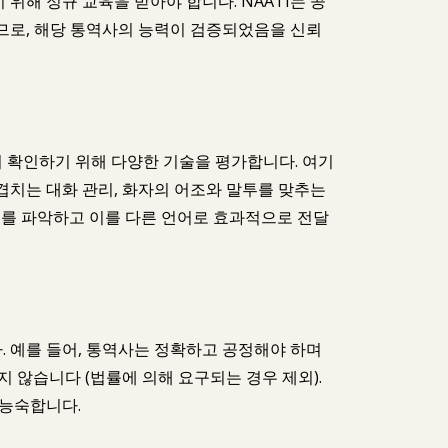
해 정규 교육을 받아야 합니다. NAATI는 공
므로, 해당 통역사의 능력이 검증되었음을 신뢰
 확인하기 위해 다양한 기술을 평가합니다. 여기
 겹치는 대화 관리, 화자의 어조와 말투를 맞추는
미를 파악하고 이를 다른 언어로 효과적으로 전달
. 예를 들어, 통역사는 정확하고 공정해야 하며
 않습니다 (법률에 의해 요구되는 경우 제외).
 능숙합니다.