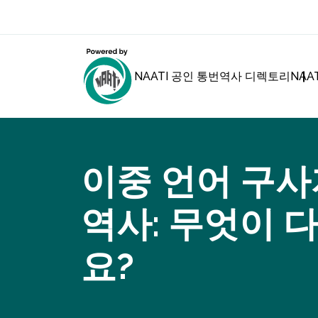
NAATI 공인 통번역사 디렉토리
NAA
이중 언어 구사
역사: 무엇이 
요?