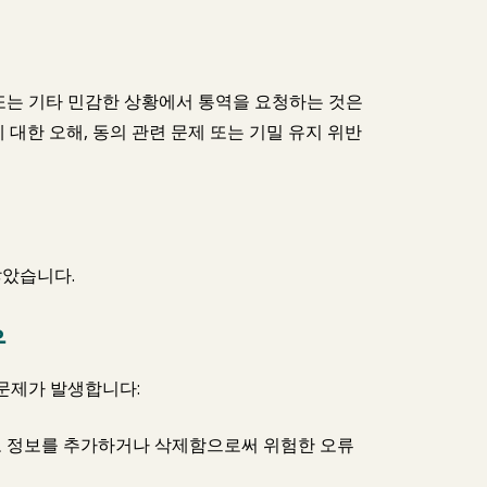
 또는 기타 민감한 상황에서 통역을 요청하는 것은
 대한 오해, 동의 관련 문제 또는 기밀 유지 위반
않았습니다.
우
문제가 발생합니다:
유로 정보를 추가하거나 삭제함으로써 위험한 오류