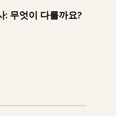
사: 무엇이 다를까요?