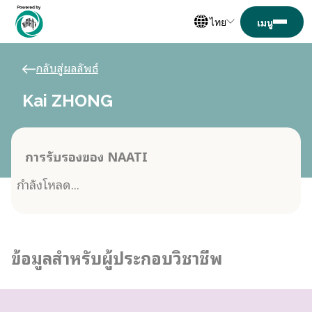
ไทย
กลับสู่ผลลัพธ์
Kai ZHONG
การรับรองของ NAATI
กำลังโหลด...
ข้อมูลสำหรับผู้ประกอบวิชาชีพ