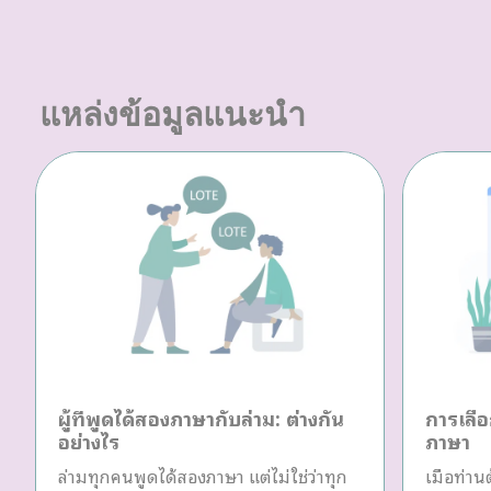
แหล่งข้อมูลแนะนำ
ผู้ที่พูดได้สองภาษากับล่าม: ต่างกัน
การเลือ
อย่างไร
ภาษา
ล่ามทุกคนพูดได้สองภาษา แต่ไม่ใช่ว่าทุก
เมื่อท่า