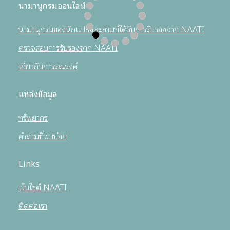
นามานุกรมออนไลน์
นามานุกรมของนักแปลและล่ามที่ได้รับการรับรองจาก NAATI
ตรวจสอบการรับรองจาก NAATI
เกี่ยวกับการรณรงค์
แหล่งข้อมูล
ทรัพยากร
คำถามที่พบบ่อย
Links
เว็บไซต์ NAATI
ติดต่อเรา