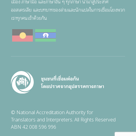
เมือง ภาษามือ และภาษาอื่น ๆ ทุกภาษา นำมาสู่ประเทศ
ออสเตรเลีย และบทบาทของล่ามและนักแปลในการเชื่อมโยงพวก
เราทุกคนเข้าด้วยกัน
ชุมชนที่เชื่อมต่อกัน
โดยปราศจากอุปสรรคทางภาษา
© National Accreditation Authority for
Translators and Interpreters. All Rights Reserved
ABN 42 008 596 996