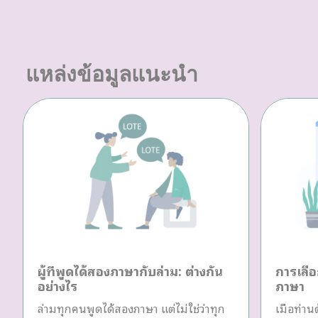
แหล่งข้อมูลแนะนำ
ผู้ที่พูดได้สองภาษากับล่าม: ต่างกัน
การเลือ
อย่างไร
ภาษา
ล่ามทุกคนพูดได้สองภาษา แต่ไม่ใช่ว่าทุก
เมื่อท่า