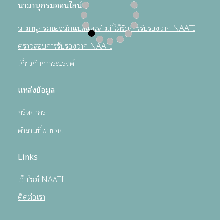
นามานุกรมออนไลน์
นามานุกรมของนักแปลและล่ามที่ได้รับการรับรองจาก NAATI
ตรวจสอบการรับรองจาก NAATI
เกี่ยวกับการรณรงค์
แหล่งข้อมูล
ทรัพยากร
คำถามที่พบบ่อย
Links
เว็บไซต์ NAATI
ติดต่อเรา