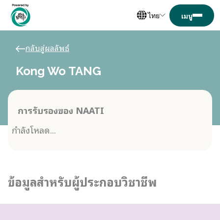
ไทย
กลับสู่ผลลัพธ์
Kong Wo TANG
การรับรองของ NAATI
กำลังโหลด...
ข้อมูลสำหรับผู้ประกอบวิชาชีพ