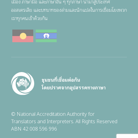
เมือง ภาษามือ และภาษาอื่น ๆ ทุกภาษา นำมาสู่ประเทศ
ออสเตรเลีย และบทบาทของล่ามและนักแปลในการเชื่อมโยงพวก
เราทุกคนเข้าด้วยกัน
ชุมชนที่เชื่อมต่อกัน
โดยปราศจากอุปสรรคทางภาษา
© National Accreditation Authority for
Translators and Interpreters. All Rights Reserved
ABN 42 008 596 996