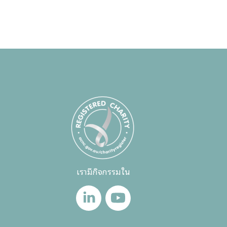
เรามีกิจกรรมใน