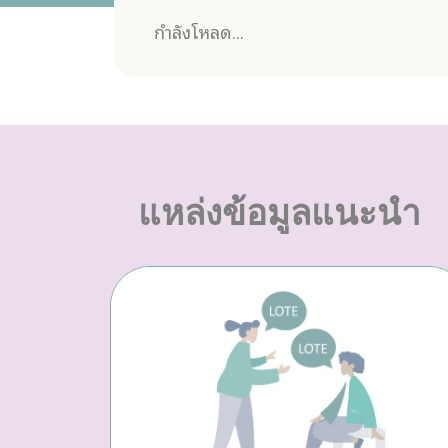
กำลังโหลด...
แหล่งข้อมูลแนะนำ