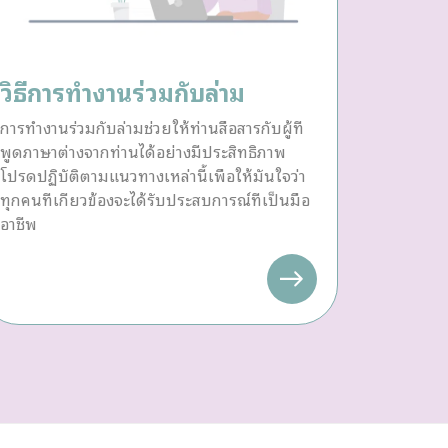
วิธีการทำงานร่วมกับล่าม
การทำงานร่วมกับล่ามช่วยให้ท่านสื่อสารกับผู้ที่
พูดภาษาต่างจากท่านได้อย่างมีประสิทธิภาพ
โปรดปฏิบัติตามแนวทางเหล่านี้เพื่อให้มั่นใจว่า
ทุกคนที่เกี่ยวข้องจะได้รับประสบการณ์ที่เป็นมือ
อาชีพ