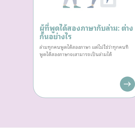
ผู้ที่พูดได้สองภาษากับล่าม: ต่าง
กันอย่างไร
ล่ามทุกคนพูดได้สองภาษา แต่ไม่ใช่ว่าทุกคนที่
พูดได้สองภาษาจะสามารถเป็นล่ามได้