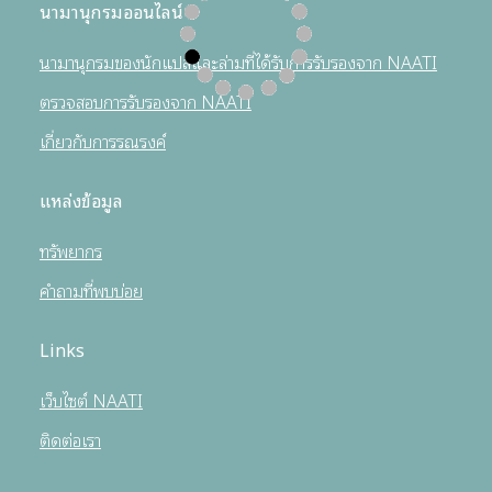
นามานุกรมออนไลน์
นามานุกรมของนักแปลและล่ามที่ได้รับการรับรองจาก NAATI
ตรวจสอบการรับรองจาก NAATI
เกี่ยวกับการรณรงค์
แหล่งข้อมูล
ทรัพยากร
คำถามที่พบบ่อย
Links
เว็บไซต์ NAATI
ติดต่อเรา