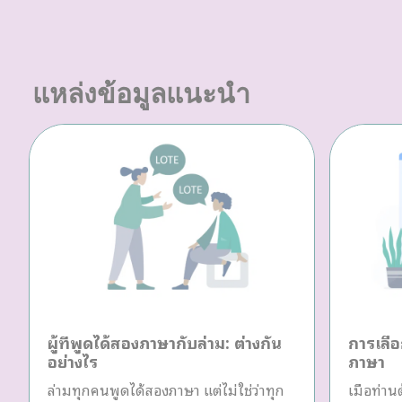
แหล่งข้อมูลแนะนำ
ผู้ที่พูดได้สองภาษากับล่าม: ต่างกัน
การเลือ
อย่างไร
ภาษา
ล่ามทุกคนพูดได้สองภาษา แต่ไม่ใช่ว่าทุก
เมื่อท่า