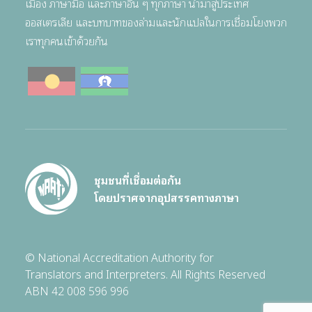
เมือง ภาษามือ และภาษาอื่น ๆ ทุกภาษา นำมาสู่ประเทศ
ออสเตรเลีย และบทบาทของล่ามและนักแปลในการเชื่อมโยงพวก
เราทุกคนเข้าด้วยกัน
ชุมชนที่เชื่อมต่อกัน
โดยปราศจากอุปสรรคทางภาษา
© National Accreditation Authority for
Translators and Interpreters. All Rights Reserved
ABN 42 008 596 996