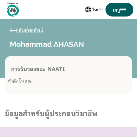
ไทย
กลับสู่ผลลัพธ์
Mohammad AHASAN
การรับรองของ NAATI
กำลังโหลด...
ข้อมูลสำหรับผู้ประกอบวิชาชีพ