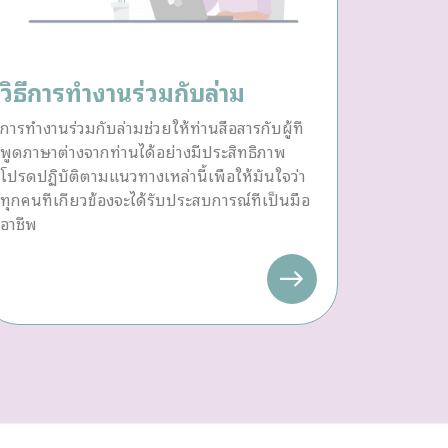
วิธีการทำงานร่วมกับล่าม
การทำงานร่วมกับล่ามช่วยให้ท่านสื่อสารกับผู้ที่
พูดภาษาต่างจากท่านได้อย่างมีประสิทธิภาพ
โปรดปฏิบัติตามแนวทางเหล่านี้เพื่อให้มั่นใจว่า
ทุกคนที่เกี่ยวข้องจะได้รับประสบการณ์ที่เป็นมือ
อาชีพ