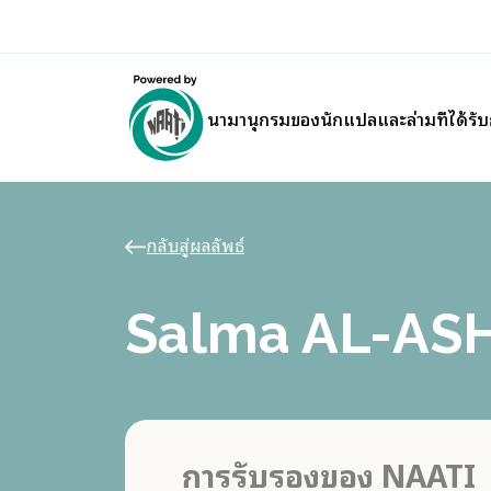
นามานุกรมของนักแปลและล่ามที่ได้รั
กลับสู่ผลลัพธ์
Salma AL-A
การรับรองของ NAATI