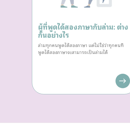
ผู้ที่พูดได้สองภาษากับล่าม: ต่าง
กันอย่างไร
ล่ามทุกคนพูดได้สองภาษา แต่ไม่ใช่ว่าทุกคนที่
พูดได้สองภาษาจะสามารถเป็นล่ามได้