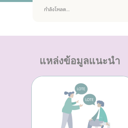
กำลังโหลด...
แหล่งข้อมูลแนะนำ