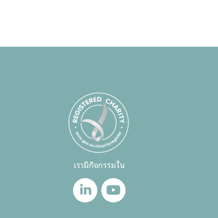
เรามีกิจกรรมใน