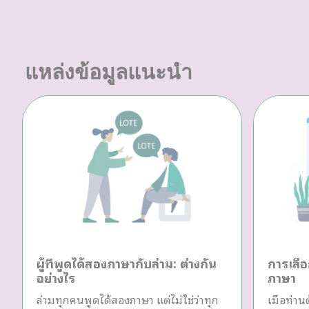
แหล่งข้อมูลแนะนำ
ผู้ที่พูดได้สองภาษากับล่าม: ต่างกัน
การเลือ
อย่างไร
ภาษา
ล่ามทุกคนพูดได้สองภาษา แต่ไม่ใช่ว่าทุก
เมื่อท่า