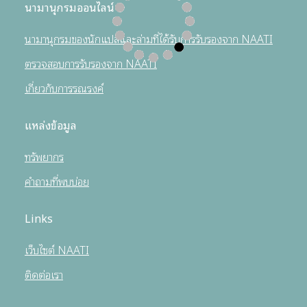
นามานุกรมออนไลน์
นามานุกรมของนักแปลและล่ามที่ได้รับการรับรองจาก NAATI
ตรวจสอบการรับรองจาก NAATI
เกี่ยวกับการรณรงค์
แหล่งข้อมูล
ทรัพยากร
คำถามที่พบบ่อย
Links
เว็บไซต์ NAATI
ติดต่อเรา