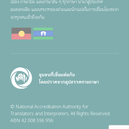
เมือง ภาษามือ และภาษาอื่น ๆ ทุกภาษา นำมาสู่ประเทศ
ออสเตรเลีย และบทบาทของล่ามและนักแปลในการเชื่อมโยงพวก
เราทุกคนเข้าด้วยกัน
ชุมชนที่เชื่อมต่อกัน
โดยปราศจากอุปสรรคทางภาษา
© National Accreditation Authority for
Translators and Interpreters. All Rights Reserved
ABN 42 008 596 996