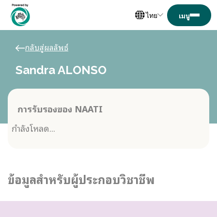
ไทย
กลับสู่ผลลัพธ์
Sandra ALONSO
การรับรองของ NAATI
กำลังโหลด...
ข้อมูลสำหรับผู้ประกอบวิชาชีพ