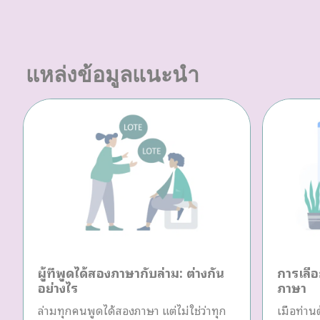
แหล่งข้อมูลแนะนำ
ผู้ที่พูดได้สองภาษากับล่าม: ต่างกัน
การเลือ
อย่างไร
ภาษา
ล่ามทุกคนพูดได้สองภาษา แต่ไม่ใช่ว่าทุก
เมื่อท่า