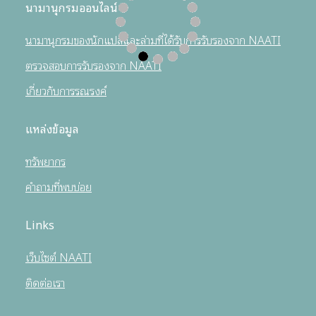
นามานุกรมออนไลน์
นามานุกรมของนักแปลและล่ามที่ได้รับการรับรองจาก NAATI
ตรวจสอบการรับรองจาก NAATI
เกี่ยวกับการรณรงค์
แหล่งข้อมูล
ทรัพยากร
คำถามที่พบบ่อย
Links
เว็บไซต์ NAATI
ติดต่อเรา