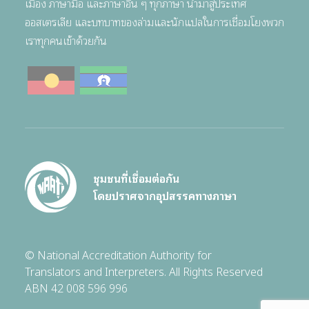
เมือง ภาษามือ และภาษาอื่น ๆ ทุกภาษา นำมาสู่ประเทศ
ออสเตรเลีย และบทบาทของล่ามและนักแปลในการเชื่อมโยงพวก
เราทุกคนเข้าด้วยกัน
ชุมชนที่เชื่อมต่อกัน
โดยปราศจากอุปสรรคทางภาษา
© National Accreditation Authority for
Translators and Interpreters. All Rights Reserved
ABN 42 008 596 996