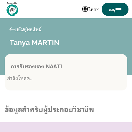
ไทย
กลับสู่ผลลัพธ์
Tanya MARTIN
การรับรองของ NAATI
กำลังโหลด...
ข้อมูลสำหรับผู้ประกอบวิชาชีพ