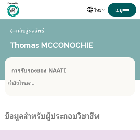
ไทย
กลับสู่ผลลัพธ์
Thomas MCCONOCHIE
การรับรองของ NAATI
กำลังโหลด...
ข้อมูลสำหรับผู้ประกอบวิชาชีพ