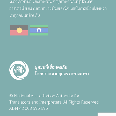
เมือง ภาษามือ และภาษาอื่น ๆ ทุกภาษา นำมาสู่ประเทศ
ออสเตรเลีย และบทบาทของล่ามและนักแปลในการเชื่อมโยงพวก
เราทุกคนเข้าด้วยกัน
ชุมชนที่เชื่อมต่อกัน
โดยปราศจากอุปสรรคทางภาษา
© National Accreditation Authority for
Translators and Interpreters. All Rights Reserved
ABN 42 008 596 996