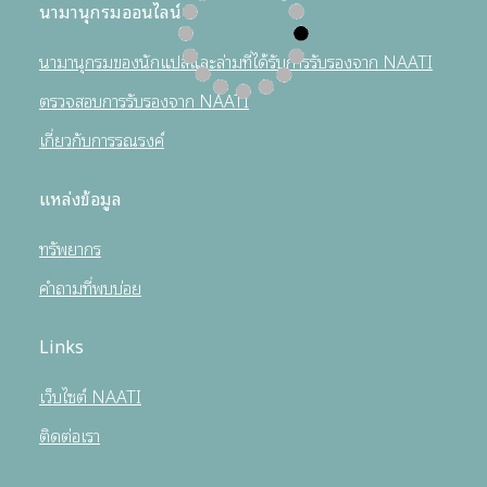
นามานุกรมออนไลน์
นามานุกรมของนักแปลและล่ามที่ได้รับการรับรองจาก NAATI
ตรวจสอบการรับรองจาก NAATI
เกี่ยวกับการรณรงค์
แหล่งข้อมูล
ทรัพยากร
คำถามที่พบบ่อย
Links
เว็บไซต์ NAATI
ติดต่อเรา