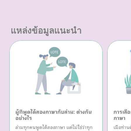
แหล่งข้อมูลแนะนำ
ผู้ที่พูดได้สองภาษากับล่าม: ต่างกัน
การเลือ
อย่างไร
ภาษา
ล่ามทุกคนพูดได้สองภาษา แต่ไม่ใช่ว่าทุก
เมื่อท่า