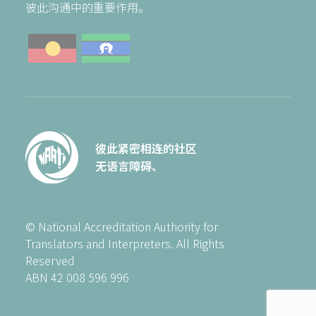
彼此沟通中的重要作用。
彼此紧密相连的社区
无语言障碍、
© National Accreditation Authority for
Translators and Interpreters. All Rights
Reserved
ABN 42 008 596 996