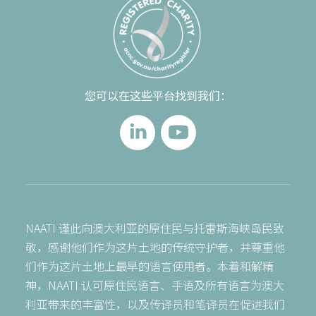
您可以在这些平台找到我们：
NAATI 谨此向澳大利亚的原住民与托雷斯海峡岛民致
敬，感谢他们作为这片土地的传统守护者，并尊重他
们作为这片土地上最早的语言使用者。本着和解精
神，NAATI 认可原住民语言、手语及所有语言为澳大
利亚带来的丰富性，以及传译员和笔译员在促进我们