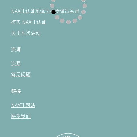
NAATI 认证笔译员和传译员名录
核实 NAATI 认证
关于本次活动
资源
资源
常见问题
链接
NAATI 网站
联系我们