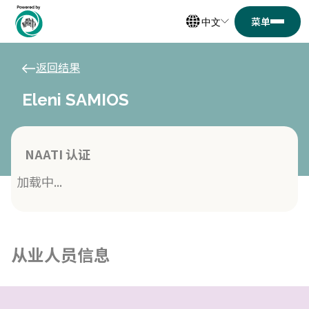
中文
返回结果
Eleni SAMIOS
NAATI 认证
加载中...
从业人员信息