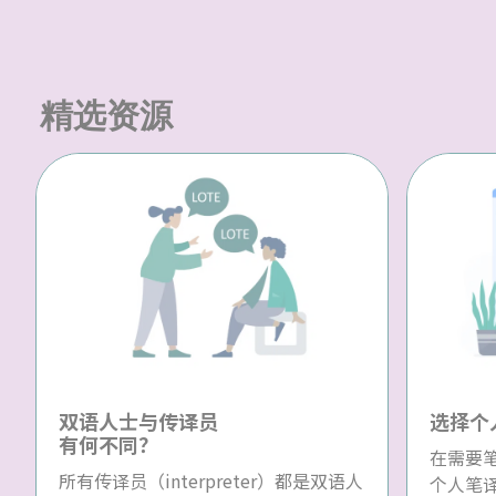
精选资源
双语人士与传译员
选择个
有何不同？
在需要
所有传译员（interpreter）都是双语人
个人笔译员