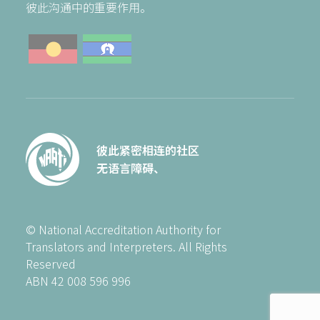
彼此沟通中的重要作用。
彼此紧密相连的社区
无语言障碍、
© National Accreditation Authority for
Translators and Interpreters. All Rights
Reserved
ABN 42 008 596 996