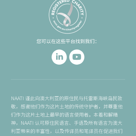
您可以在这些平台找到我们：
NAATI 谨此向澳大利亚的原住民与托雷斯海峡岛民致
敬，感谢他们作为这片土地的传统守护者，并尊重他
们作为这片土地上最早的语言使用者。本着和解精
神，NAATI 认可原住民语言、手语及所有语言为澳大
利亚带来的丰富性，以及传译员和笔译员在促进我们