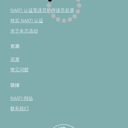
NAATI 认证笔译员和传译员名录
核实 NAATI 认证
关于本次活动
资源
资源
常见问题
链接
NAATI 网站
联系我们