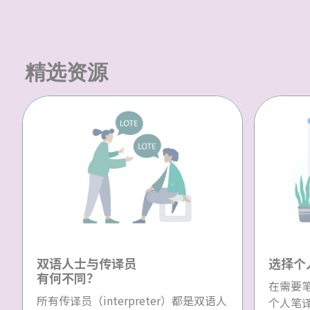
精选资源
双语人士与传译员
选择个
有何不同？
在需要
所有传译员（interpreter）都是双语人
个人笔译员