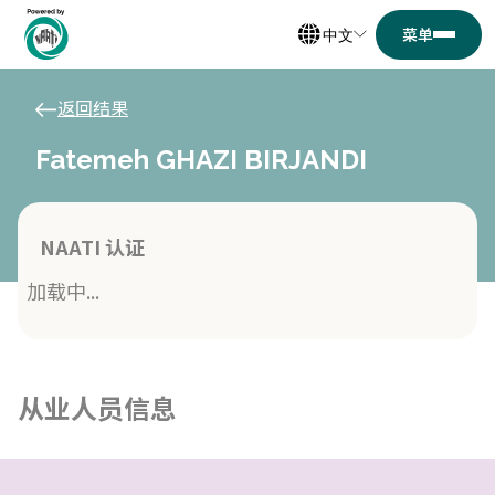
中文
返回结果
Fatemeh GHAZI BIRJANDI
NAATI 认证
加载中...
从业人员信息