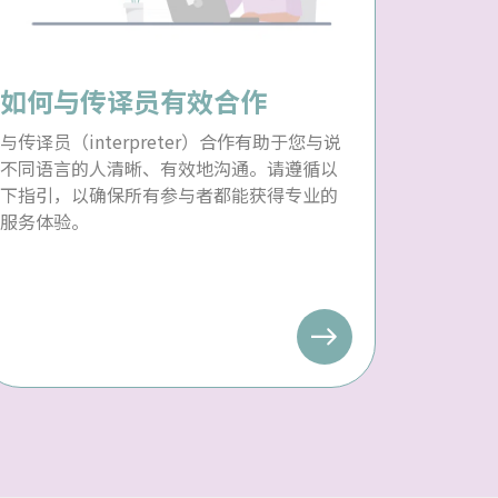
如何与传译员有效合作
与传译员（interpreter）合作有助于您与说
不同语言的人清晰、有效地沟通。请遵循以
下指引，以确保所有参与者都能获得专业的
服务体验。