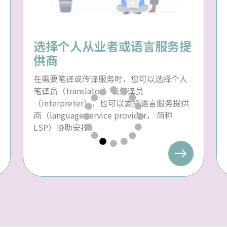
选择个人从业者或语言服务提
供商
在需要笔译或传译服务时，您可以选择个人
笔译员（translator）或传译员
（interpreter），也可以委托语言服务提供
商（language service provider， 简称
LSP）协助安排。