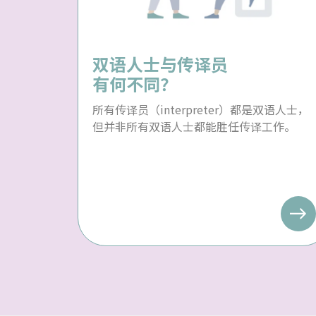
双语人士与传译员
有何不同？
所有传译员（interpreter）都是双语人士，
但并非所有双语人士都能胜任传译工作。