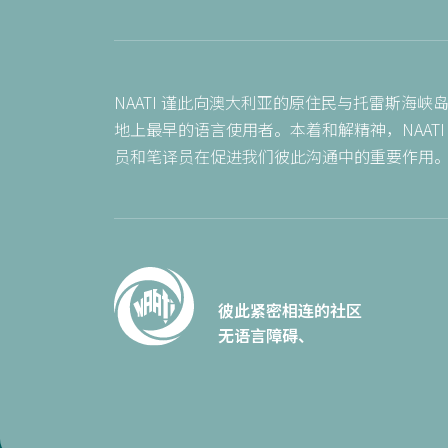
NAATI 谨此向澳大利亚的原住民与托雷斯海
地上最早的语言使用者。本着和解精神，NAAT
员和笔译员在促进我们彼此沟通中的重要作用
彼此紧密相连的社区
无语言障碍、