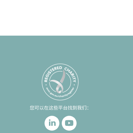
您可以在这些平台找到我们：