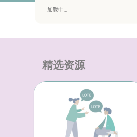
加载中...
精选资源