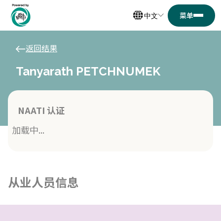
中文
返回结果
Tanyarath PETCHNUMEK
NAATI 认证
加载中...
从业人员信息