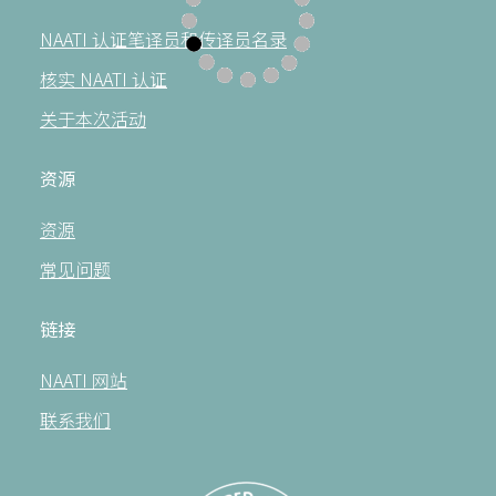
NAATI 认证笔译员和传译员名录
核实 NAATI 认证
关于本次活动
资源
资源
常见问题
链接
NAATI 网站
联系我们