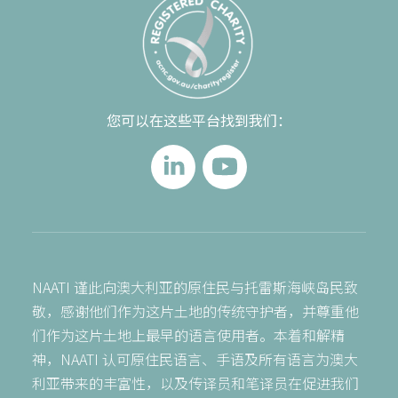
您可以在这些平台找到我们：
NAATI 谨此向澳大利亚的原住民与托雷斯海峡岛民致
敬，感谢他们作为这片土地的传统守护者，并尊重他
们作为这片土地上最早的语言使用者。本着和解精
神，NAATI 认可原住民语言、手语及所有语言为澳大
利亚带来的丰富性，以及传译员和笔译员在促进我们