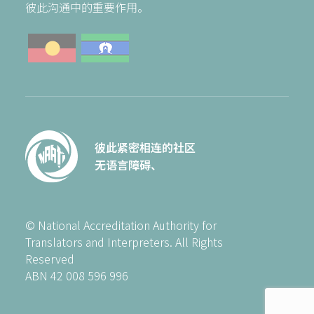
彼此沟通中的重要作用。
彼此紧密相连的社区
无语言障碍、
© National Accreditation Authority for
Translators and Interpreters. All Rights
Reserved
ABN 42 008 596 996