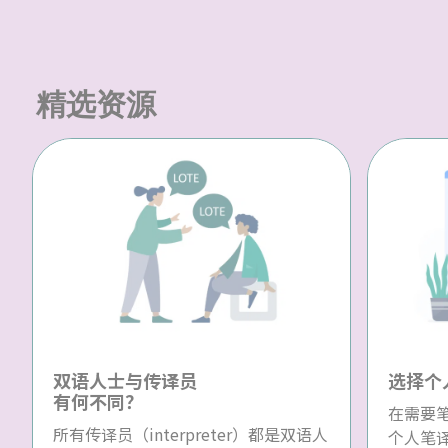
精选资源
双语人士与传译员
选择个
有何不同？
在需要
所有传译员（interpreter）都是双语人
个人笔译员