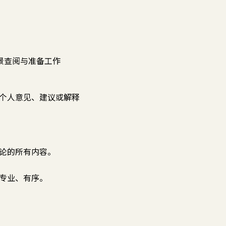
背景查阅与准备工作
个人意见、建议或解释
论的所有内容。
专业、有序。