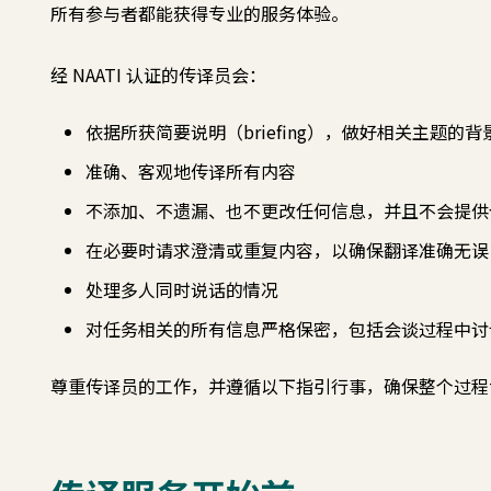
所有参与者都能获得专业的服务体验。
经 NAATI 认证的传译员会：
依据所获简要说明（briefing），做好相关主题的
准确、客观地传译所有内容
不添加、不遗漏、也不更改任何信息，并且不会提供
在必要时请求澄清或重复内容，以确保翻译准确无误
处理多人同时说话的情况
对任务相关的所有信息严格保密，包括会谈过程中讨
尊重传译员的工作，并遵循以下指引行事，确保整个过程