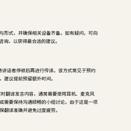
与形式，并确保相关设备齐备。如有疑问，可向
）或传译员咨询，以获得最合适的建议。
待讲话者停顿后再进行传译。该方式常见于预约
，建议提前预留额外时间。
实时翻译发言内容，通常需要使用耳机、麦克风
或需要保持沟通顺畅的小组讨论。由于这是一项
保翻译准确并避免过度疲劳。