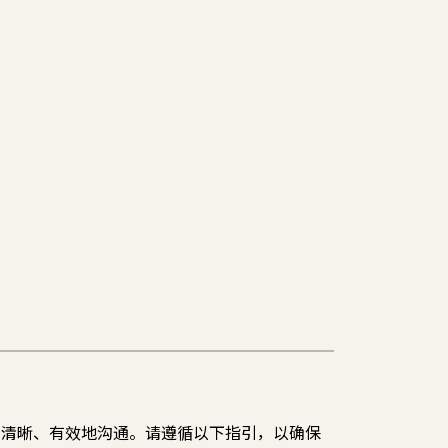
言的人清晰、有效地沟通。请遵循以下指引，以确保