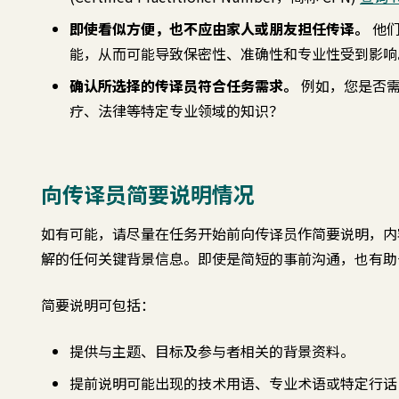
即使看似方便，也不应由家人或朋友担任传译。
他
能，从而可能导致保密性、准确性和专业性受到影响
确认所选择的传译员符合任务需求。
例如，您是否
疗、法律等特定专业领域的知识？
向传译员简要说明情况
如有可能，请尽量在任务开始前向传译员作简要说明，内
解的任何关键背景信息。即使是简短的事前沟通，也有助
简要说明可包括：
提供与主题、目标及参与者相关的背景资料。
提前说明可能出现的技术用语、专业术语或特定行话