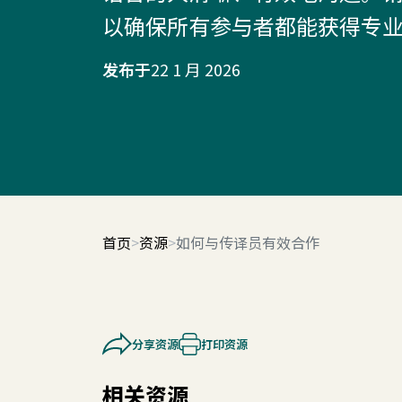
以确保所有参与者都能获得专
发布于
22 1 月 2026
首页
资源
如何与传译员有效合作
分享资源
打印资源
相关资源