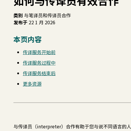
如何与传译员有效合作
类别
与笔译员和传译员合作
发布于
22 1 月 2026
本页内容
传译服务开始前
传译服务过程中
传译服务结束后
更多资源
与传译员（interpreter）合作有助于您与说不同语