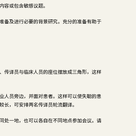
内容或包含敏感议题。
准备及进行必要的背景研究。充分的准备有助于
、传译员与临床人员的座位摆放成三角形，这样
业人员旁边，并面对患者。这样可以使失聪的患
较长，可安排两名传译员轮流翻译。
同处一地，也可以各自在不同地点参加会议。请