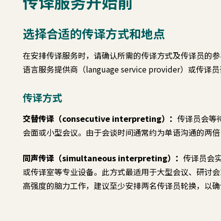
传译服务开始前
选择合适的传译方式和地点
在安排传译服务时，请确认所需的传译方式及传译员的参
语言服务提供商（language service provider
传译方式
交替传译（consecutive interpreting）：
传译员会等
会面或小型会议。由于会谈时间通常约为单语沟通的两倍
同声传译（simultaneous interpreting）：
传译员会
或传译室等专业设备。此方式最适用于大型会议、研讨会
高强度的脑力工作，建议至少安排两名传译员轮换，以确