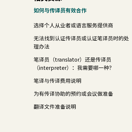
如何与传译员有效合作
选择个人从业者或语言服务提供商
无法找到认证传译员或认证笔译员时的处
理办法
笔译员（translator）还是传译员
（interpreter）：我需要哪一种？
笔译与传译费用说明
为有传译协助的预约或会议做准备
翻译文件准备说明