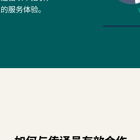
业的服务体验。