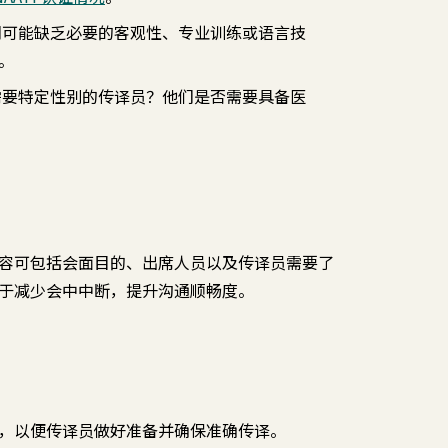
们可能缺乏必要的客观性、专业训练或语言技
。
需要特定性别的传译员？他们是否需要具备医
容可包括会面目的、出席人员以及传译员需要了
于减少会中中断，提升沟通顺畅度。
，以便传译员做好准备并确保准确传译。