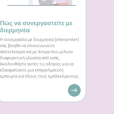
Πώς να συνεργαστείτε με
διερμηνέα
Η συνεργασία με διερμηνέα [interpreter]
σάς βοηθά να επικοινωνείτε
αποτελεσματικά με άτομα που μιλούν
διαφορετική γλώσσα από εσάς.
Ακολουθήστε αυτές τις οδηγίες για να
εξασφαλίσετε μια επαγγελματική
εμπειρία για όλους τους εμπλεκόμενους.