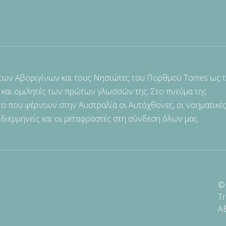
 των Αβοριγίνων και τους Νησιώτες του Πορθμού Torres ως 
 και ομιλητές των πρώτων γλωσσών της. Στο πνεύμα της
ο που φέρνουν στην Αυστραλία οι Αυτόχθονες, οι νοηματικές
 διερμηνείς και οι μεταφραστές στη σύνδεση όλων μας.
© 
Tr
A