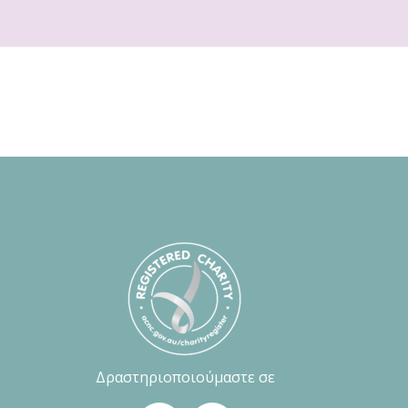
Δραστηριοποιούμαστε σε