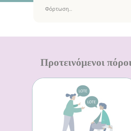
Φόρτωση...
Προτεινόμενοι πόρο