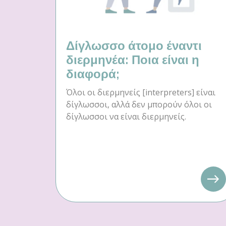
Δίγλωσσο άτομο έναντι
διερμηνέα: Ποια είναι η
διαφορά;
Όλοι οι διερμηνείς [interpreters] είναι
δίγλωσσοι, αλλά δεν μπορούν όλοι οι
δίγλωσσοι να είναι διερμηνείς.