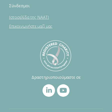
Σύνδεσμοι
Ιστοσελίδα της NAATI
Επικοινωνήστε μαζί μας
Δραστηριοποιούμαστε σε