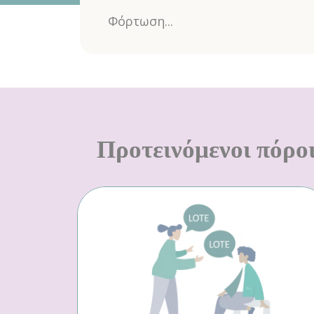
Φόρτωση...
Προτεινόμενοι πόρο