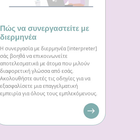
Πώς να συνεργαστείτε με
διερμηνέα
Η συνεργασία με διερμηνέα [interpreter]
σάς βοηθά να επικοινωνείτε
αποτελεσματικά με άτομα που μιλούν
διαφορετική γλώσσα από εσάς.
Ακολουθήστε αυτές τις οδηγίες για να
εξασφαλίσετε μια επαγγελματική
εμπειρία για όλους τους εμπλεκόμενους.