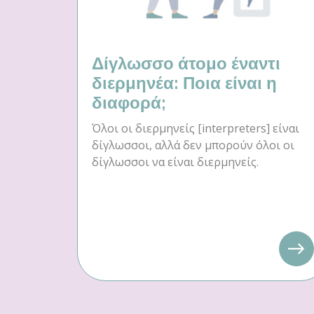
Δίγλωσσο άτομο έναντι
διερμηνέα: Ποια είναι η
διαφορά;
Όλοι οι διερμηνείς [interpreters] είναι
δίγλωσσοι, αλλά δεν μπορούν όλοι οι
δίγλωσσοι να είναι διερμηνείς.