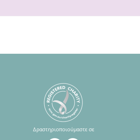
Δραστηριοποιούμαστε σε