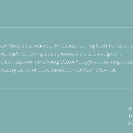
 των Αβοριγίνων και τους Νησιώτες του Πορθμού Torres ως 
 και ομιλητές των πρώτων γλωσσών της. Στο πνεύμα της
ο που φέρνουν στην Αυστραλία οι Αυτόχθονες, οι νοηματικές
 διερμηνείς και οι μεταφραστές στη σύνδεση όλων μας.
© 
Tr
A