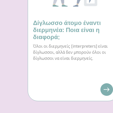
Δίγλωσσο άτομο έναντι
διερμηνέα: Ποια είναι η
διαφορά;
Όλοι οι διερμηνείς [interpreters] είναι
δίγλωσσοι, αλλά δεν μπορούν όλοι οι
δίγλωσσοι να είναι διερμηνείς.