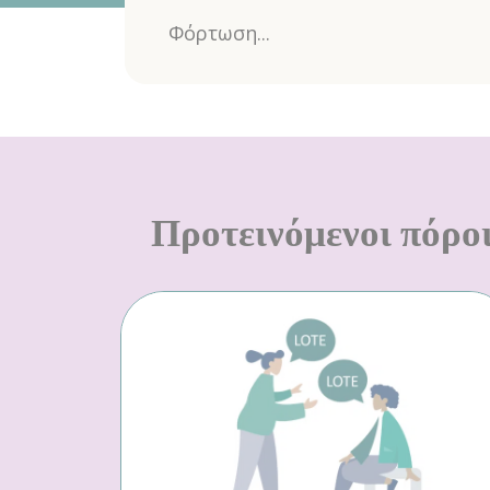
Φόρτωση...
Προτεινόμενοι πόρο