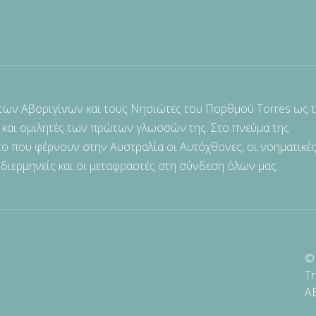
 των Αβοριγίνων και τους Νησιώτες του Πορθμού Torres ως 
 και ομιλητές των πρώτων γλωσσών της. Στο πνεύμα της
ο που φέρνουν στην Αυστραλία οι Αυτόχθονες, οι νοηματικές
 διερμηνείς και οι μεταφραστές στη σύνδεση όλων μας.
© 
Tr
A