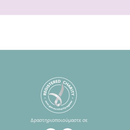
Δραστηριοποιούμαστε σε