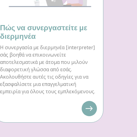
Πώς να συνεργαστείτε με
διερμηνέα
Η συνεργασία με διερμηνέα [interpreter]
σάς βοηθά να επικοινωνείτε
αποτελεσματικά με άτομα που μιλούν
διαφορετική γλώσσα από εσάς.
Ακολουθήστε αυτές τις οδηγίες για να
εξασφαλίσετε μια επαγγελματική
εμπειρία για όλους τους εμπλεκόμενους.