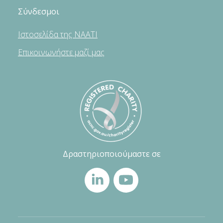
Σύνδεσμοι
Ιστοσελίδα της NAATI
Επικοινωνήστε μαζί μας
Δραστηριοποιούμαστε σε