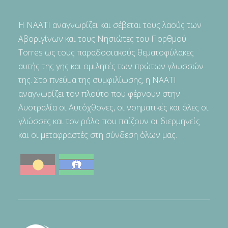
Η NAATI αναγνωρίζει και σέβεται τους λαούς των
Αβοριγίνων και τους Νησιώτες του Πορθμού
Torres ως τους παραδοσιακούς θεματοφύλακες
αυτής της γης και ομιλητές των πρώτων γλωσσών
της. Στο πνεύμα της συμφιλίωσης, η NAATI
αναγνωρίζει τον πλούτο που φέρνουν στην
Αυστραλία οι Αυτόχθονες, οι νοηματικές και όλες οι
γλώσσες και τον ρόλο που παίζουν οι διερμηνείς
και οι μεταφραστές στη σύνδεση όλων μας.