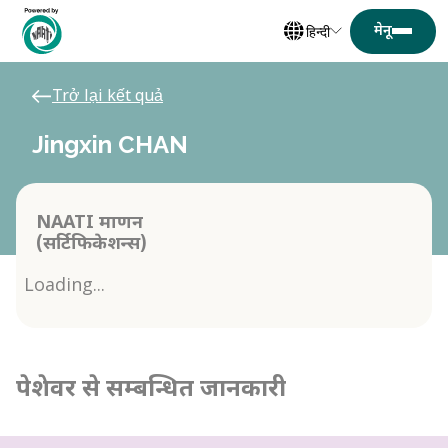
हिन्दी
Trở lại kết quả
Jingxin CHAN
NAATI प्रमाणन
(सर्टिफिकेशन्स)
Loading...
पेशेवर से सम्बन्धित जानकारी