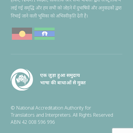
होकर, NAATI स्वदेशी, सांकेतिक और सभी भाषाओं द्वारा ऑस्ट्रेलिया में
लाई गई समृद्धि और हम सभी को जोड़ने में दुभाषियों और अनुवादकों द्वारा
निभाई जाने वाली भूमिका को अभिस्वीकृति देती है।
एक जुड़ा हुआ समुदाय
भाषा की बाधाओं से मुक्त
© National Accreditation Authority for
Translators and Interpreters. All Rights Reserved
ABN 42 008 596 996