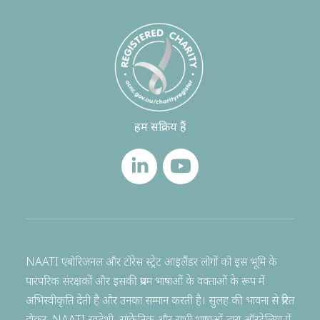
हम सक्रिय हैं
NAATI एबोरिजनल और टोरेस स्ट्रेट आइलैंडर लोगों को इस भूमि के
पारंपरिक संरक्षकों और इसकी प्रथम भाषाओं के वक्ताओं के रूप में
अभिस्वीकृति देती है और उनका सम्मान करती है। सुलह की भावना से प्रेरित