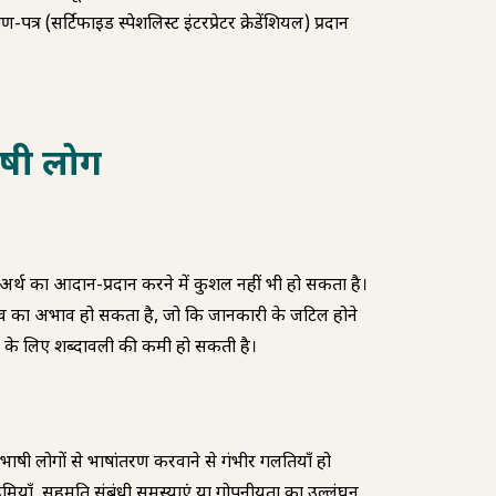
पत्र (सर्टिफाइड स्पेशलिस्ट इंटरप्रेटर‌ क्रेडेंशियल) प्रदान
भाषी लोग
 अर्थ का आदान-प्रदान करने में कुशल नहीं भी हो सकता है।
नुभव का अभाव हो सकता है, जो कि जानकारी के जटिल होने
 के लिए शब्दावली की कमी हो सकती है।
्विभाषी लोगों से भाषांतरण करवाने से गंभीर गलतियाँ हो
मियाँ, सहमति संबंधी समस्याएं या गोपनीयता का उल्लंघन