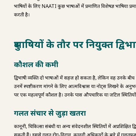
दुभाषियों के लिए NAATI कुछ भाषाओं में प्रमाणित विशेषज्ञ दुभाषिया प्रमाण-
करती है।
दुभाषियों के तौर पर नियुक्त द्वि
कौशल की कमी
द्विभाषी व्यक्ति दो भाषाओं में सहज हो सकता है, लेकिन वह उनके बीच
उनमें स्पष्टीकरण मांगने के लिए आत्मविश्वास या नोट्स लिखने के अ
पर एक महत्वपूर्ण कौशल है। उनके पास औपचारिक या जटिल स्थितियों
गलत संचार से जुड़ा खतरा
कानूनी, चिकित्सा संबंधी या अन्य संवेदनशील स्थितियों में अप्रशिक्षित द
सकती हैं। इससे गलत रोग-निदान, कानूनी अधिकारों के बारे में गलतफह