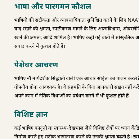
भाषा और पारगमन कौशल
दुभाषियों की सटीकता और व्यावसायिकता सुनिश्चित करने के लिए NA
याद रखने की क्षमता, स्पष्टीकरण मांगने के लिए आत्मविश्वास, ओवरलैपि
खाने की क्षमता, आदि शामिल हैं। दुभाषिए कही गई बातों में सांस्कृतिक
संवाद करने में कुशल होते हैं।
पेशेवर आचरण
दुभाषिए नौ मार्गदर्शक सिद्धांतों वाली एक आचार संहिता का पालन करते 
गोपनीय होना आवश्यक है। वे सहमति के बिना जानकारी साझा नहीं करेंगे
अपने काम में नैतिक दुविधाओं का प्रबंधन करने में भी कुशल होते हैं।
विशिष्ट ज्ञान
कई दुभाषिए कानूनी या स्वास्थ्य-देखभाल जैसे विशिष्ट क्षेत्रों पर ध्यान के
निर्माण करते हुए सटीक भाषांतरण करने की उनकी क्षमता बढ़ती है। स्वास्थ