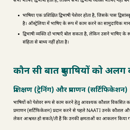
सभी दुभाषिए द्विभाषी होते हैं, लेकिन सभी द्विभाषी व्यक्ति दुभाषिए नहीं बन
दुभाषिया एक प्रशिक्षित द्विभाषी पेशेवर होता है, जिसके पास द्विस
है। ऑस्ट्रेलिया में दुभाषिए के रूप में काम करने का सामुदायिक म
द्विभाषी व्यक्ति दो भाषाएँ बोल सकता है, लेकिन उसने दुभाषिए के रू
संहिता से बाध्य नहीं होता है।
कौन सी बात दुभाषियों को अलग 
प्रशिक्षण (ट्रेनिंग) और प्रमाणन (सर्टिफिकेशन)
दुभाषियों को पेशेवर रूप से काम करने हेतु आवश्यक कौशल विकसित 
प्रमाणन (सर्टिफिकेशन) प्रदान करने से पहले NAATI उनके कौशल 
लेकर आश्वस्त हो सकते/ती हैं कि उनकी क्षमताओं का आकलन किया ग