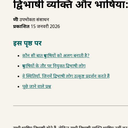
द्विभाषी व्यक्ति और दुभाषिया:
श्रेणी
उपभोक्ता संसाधन
प्रकाशित
15 जनवरी 2026
इस पृष्ठ पर
कौन सी बात दुभाषियों को अलग बनाती है?
दुभाषियों के तौर पर नियुक्त द्विभाषी लोग
वे स्थितियाँ, जिनमें द्विभाषी लोग उत्कृष्ट प्रदर्शन करते हैं
पूछे जाने वाले प्रश्न