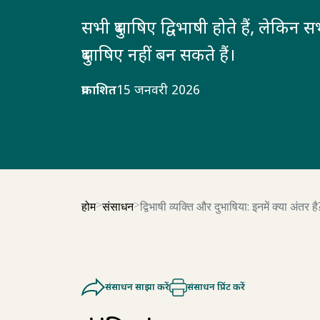
सभी दुभाषिए द्विभाषी होते हैं, लेकिन सभ
दुभाषिए नहीं बन सकते हैं।
प्रकाशित
15 जनवरी 2026
होम
संसाधन
द्विभाषी व्यक्ति और दुभाषिया: इनमें क्या अंतर है
संसाधन साझा करें
संसाधन प्रिंट करें