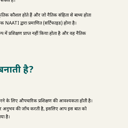
 सकते हैं।
ांस्कृतिक कौशल होते हैं और जो नैतिक संहिता से बाध्य होता
ानक NAATI द्वारा प्रमाणित (सर्टिफाइड) होना है।
प में प्रशिक्षण प्राप्त नहीं किया होता है और वह नैतिक
बनाती है?
करने के लिए औपचारिक प्रशिक्षण की आवश्यकता होती है।
और अनुभव की जाँच करती है, इसलिए आप इस बात को
या है।