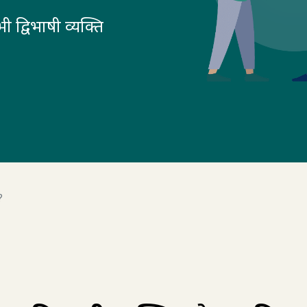
ी द्विभाषी व्यक्ति
?