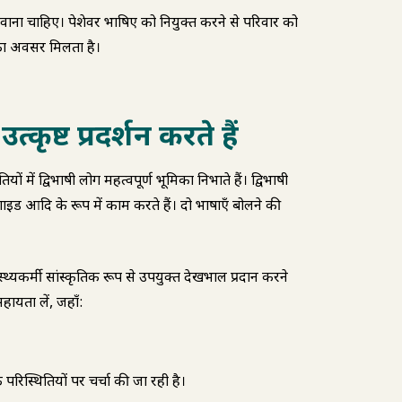
ाना चाहिए। पेशेवर दुभाषिए को नियुक्त करने से परिवार को
े का अवसर मिलता है।
्कृष्ट प्रदर्शन करते हैं
में द्विभाषी लोग महत्वपूर्ण भूमिका निभाते हैं। द्विभाषी
र गाइड आदि के रूप में काम करते हैं। दो भाषाएँ बोलने की
्वास्थ्यकर्मी सांस्कृतिक रूप से उपयुक्त देखभाल प्रदान करने
 सहायता लें, जहाँ:
रिस्थितियों पर चर्चा की जा रही है।