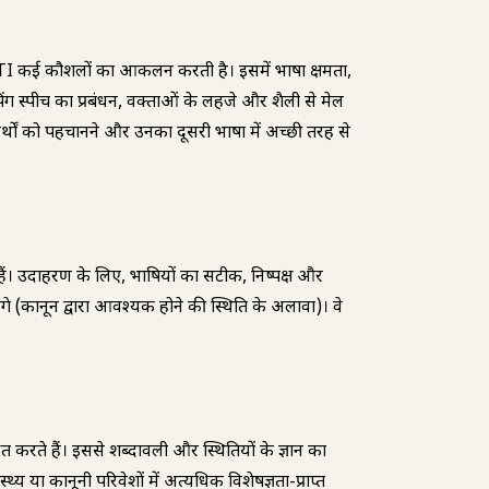
ATI कई कौशलों का आकलन करती है। इसमें भाषा क्षमता,
ंग स्पीच का प्रबंधन, वक्ताओं के लहजे और शैली से मेल
 अर्थों को पहचानने और उनका दूसरी भाषा में अच्छी तरह से
हैं। उदाहरण के लिए, दुभाषियों का सटीक, निष्पक्ष और
 (कानून द्वारा आवश्यक होने की स्थिति के अलावा)। वे
ंद्रित करते हैं। इससे शब्दावली और स्थितियों के ज्ञान का
्य या कानूनी परिवेशों में अत्यधिक विशेषज्ञता-प्राप्त