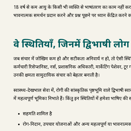
18 वर्ष से कम आयु के किसी भी व्यक्ति से भाषांतरण का काम नहीं करव
भावनात्मक समर्थन प्रदान करने और प्रश्न पूछने पर ध्यान केंद्रित करन
वे स्थितियाँ, जिनमें द्विभाषी लोग उत
जब संचार में जोखिम कम हो और सटीकता अनिवार्य न हो, तो ऐसी स्थितियों 
कर्मचारी रिसेप्शनिस्ट, नर्स, प्रशासनिक अधिकारी, मार्केटिंग पेशेवर, टू
उनकी क्षमता सामुदायिक संचार को बेहतर बनाती है।
स्वास्थ्य-देखभाल सेवा में, रोगी की सांस्कृतिक पृष्ठभूमि वाले द्विभाषी स
में महत्वपूर्ण भूमिका निभाते हैं। किंतु इन स्थितियों में हमेशा दुभाषिए की
सहमति शामिल है
रोग-निदान, उपचार योजनाओं और अन्य महत्वपूर्ण या भावनात्मक प