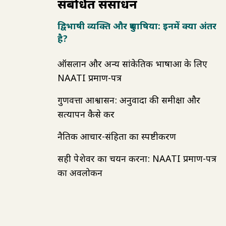
संबंधित संसाधन
द्विभाषी व्यक्ति और दुभाषिया: इनमें क्या अंतर
है?
ऑसलान और अन्य सांकेतिक भाषाओं के लिए
NAATI प्रमाण-पत्र
गुणवत्ता आश्वासन: अनुवादों की समीक्षा और
सत्यापन कैसे करें
नैतिक आचार-संहिता का स्पष्टीकरण
सही पेशेवर का चयन करना: NAATI प्रमाण-पत्र
का अवलोकन