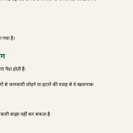
 गया है।
ोग
ं पैदा होती हैं:
णों से जानकारी जोड़ने या हटाने की वजह से वे खतरनाक
ानकारी साझा नहीं कर सकता है