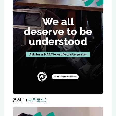
옵션 1 (
다운로드)