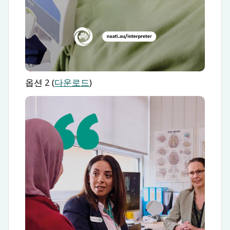
옵션 2 (
다운로드
)