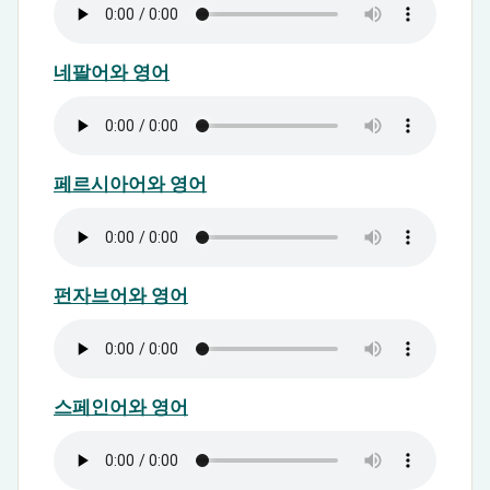
네팔어와 영어
페르시아어와 영어
펀자브어와 영어
스페인어와 영어