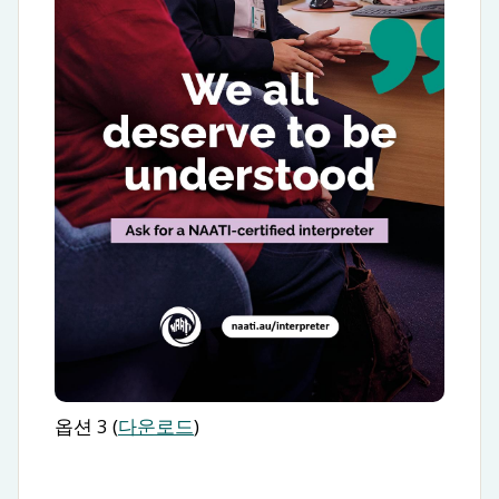
옵션 3 (
다운로드
)