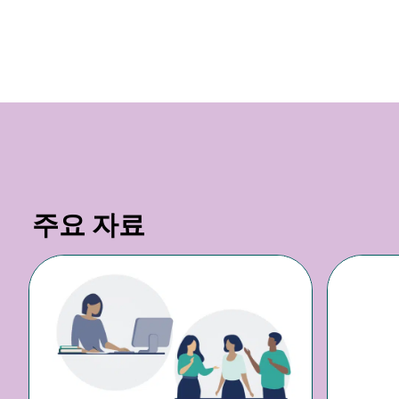
주요 자료