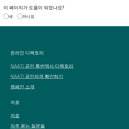
이 페이지가 도움이 되었나요?
네
아니요
온라인 디렉토리
NAATI 공인 통번역사 디렉토리
NAATI 공인자격 확인하기
캠페인 소개
자료
자료
자주 묻는 질문들