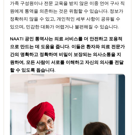
가족 구성원이나 전문 교육을 받지 않은 이중 언어 구사 직
원에게 통역을 의존하는 것은 위험할 수 있습니다. 정보가
정확하지 않을 수 있고, 개인적인 세부 사항이 공유될 수
있으며, 민감한 대화가 어렵거나 불편해질 수 있습니다.
NAATI 공인 통역사는 의료 서비스를 더 안전하고 포용적
으로 만드는 데 도움을 줍니다. 이들은 환자와 의료 전문가
간의 명확하고 정확하며 비밀이 보장되는 의사소통을 지
원하여, 모든 사람이 서로를 이해하고 자신의 의사를 전달
할 수 있도록 돕습니다.