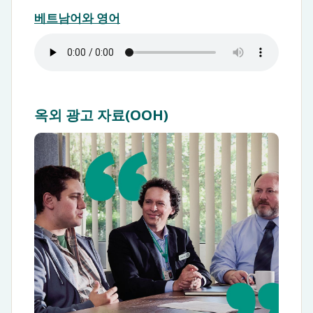
베트남어와 영어
옥외 광고 자료(OOH)