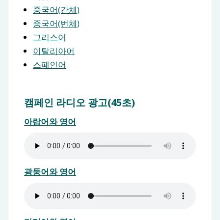
중국어(간체)
중국어(번체)
그리스어
이탈리아어
스페인어
캠페인 라디오 광고(45초)
아랍어와 영어
광둥어와 영어