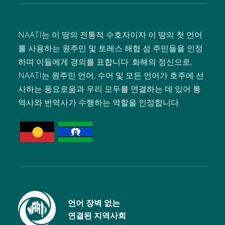
NAATI는 이 땅의 전통적 수호자이자 이 땅의 첫 언어
를 사용하는 원주민 및 토레스 해협 섬 주민들을 인정
하며 이들에게 경의를 표합니다. 화해의 정신으로,
NAATI는 원주민 언어, 수어 및 모든 언어가 호주에 선
사하는 풍요로움과 우리 모두를 연결하는 데 있어 통
역사와 번역사가 수행하는 역할을 인정합니다.
언어 장벽 없는
연결된 지역사회