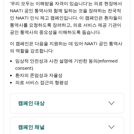
‘우리 모두는 이해받을 자격이 있습니다’는 의료 현장에서
NAATI 공인 통역사와 함께 일하는 것을 장려하는 전국적
인 NAATI 인식 제고 캠페인입니다. 이 캠페인은 환자들이
통역사를 요청하도록 장려하고, 의료 서비스 제공 기관이
공인 통역사의 중요성을 이해하도록 돕습니다.
이 캠페인은 다음을 지원하는 데 있어 NAATI 공인 통역사
의 역할을 강조합니다:
임상적 안전성과 사전 설명에 기반한 동의(informed
consent)
환자의 존엄성과 자율성
의료 서비스 접근의 형평성
캠페인 대상
캠페인 채널