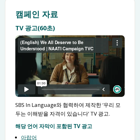
캠페인 자료
TV 광고(60초)
SBS In Language와 협력하여 제작한 ‘우리 모
두는 이해받을 자격이 있습니다’ TV 광고.
해당 언어 자막이 포함된 TV 광고
아랍어