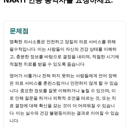
문제점
명확한 의사소통은 안전하고 양질의 의료 서비스를 위해
필수적입니다. 이는 사람들이 자신의 건강 상태를 이해하
고, 충분한 정보를 바탕으로 결정을 내리며, 적절한 시기에
적절한 치료를 받을 수 있도록 돕습니다.
영어가 서툴거나 전혀 하지 못하는 사람들에게 언어 장벽
은 의료 서비스를 혼란스럽거나 안전하지 않게 할 수 있습
니다. 중요한 정보를 잘못 이해하거나 놓칠 수 있으며, 이
로 인해 질문을 하거나 의학적 조언을 따르는 것, 또는 치
료 결정에 대해 확신을 갖는 것이 더 어려워질 수 있습니
다. 이는 실수와 건강 불평등이라는 결과로 이어질 수 있습
니다.