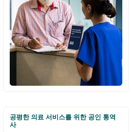
공평한 의료 서비스를 위한 공인 통역
사