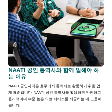
NAATI 공인 통역사와 함께 일해야 하
는 이유
NAATI 공인자격은 호주에서 통역사로 활동하기 위한 업
계 표준입니다. NAATI 공인 통역사를 활용하면 안전하고
윤리적이며 수준 높은 의료 서비스를 제공하는 데 도움이
됩니다.