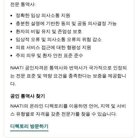
전문 통역사:
정확한 임상 의사소통 지원
충분한 설명에 기반한 동의 및 공동 의사결정 가능
환자의 비밀 유지 및 존엄성 보호
임상적 오류 및 의사소통 오류의 위험 감소
의료 서비스 접근에 대한 형평성 지원
주의 의무 및 환자 안전 표준 준수
NAATI 공인자격은 통역사와 번역사가 국가적으로 인정되
는 전문 표준 및 역량 요건을 충족한다는 보증을 제공합니
다.
공인 통역사 찾기
NAATI의 온라인 디렉토리를 이용하면 언어, 지역 및 서비
스 유형별로 자격을 갖춘 전문가를 찾을 수 있습니다.
디렉토리 방문하기