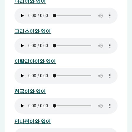
다리어와 영어
그리스어와 영어
이탈리아어와 영어
한국어와 영어
만다린어와 영어