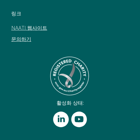
링크
NAATI 웹사이트
문의하기
활성화 상태: