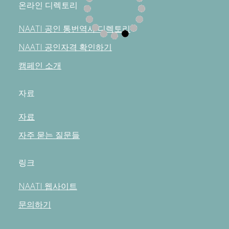
온라인 디렉토리
NAATI 공인 통번역사 디렉토리
NAATI 공인자격 확인하기
캠페인 소개
자료
자료
자주 묻는 질문들
링크
NAATI 웹사이트
문의하기