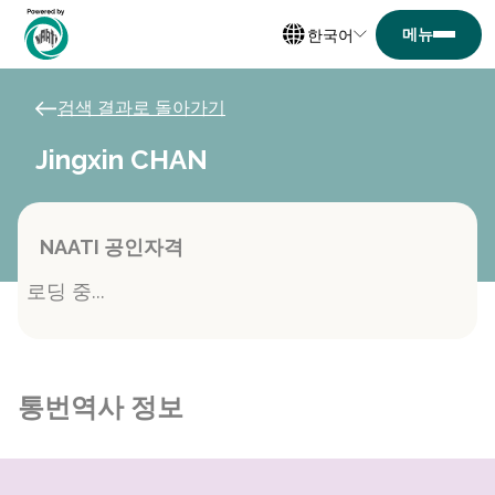
한국어
검색 결과로 돌아가기
Jingxin CHAN
NAATI 공인자격
로딩 중...
통번역사 정보