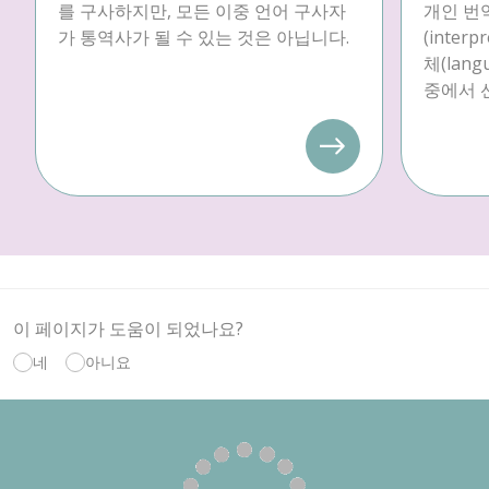
를 구사하지만, 모든 이중 언어 구사자
개인 번역
가 통역사가 될 수 있는 것은 아닙니다.
(inter
체(langu
중에서 
이 페이지가 도움이 되었나요?
네
아니요