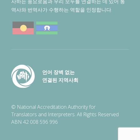
사하는 풍요로움과 우리 모두를 연결하는 데 있어 통
역사와 번역사가 수행하는 역할을 인정합니다.
언어 장벽 없는
연결된 지역사회
© National Accreditation Authority for
Translators and Interpreters. All Rights Reserved
ABN 42 008 596 996