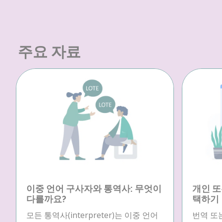
주요 자료
이중 언어 구사자와 통역사: 무엇이
개인 또
다를까요?
택하기
모든 통역사(interpreter)는 이중 언어
번역 또