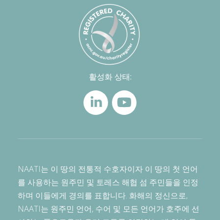
활성화 상태:
NAATI는 이 땅의 전통적 수호자이자 이 땅의 첫 언어
를 사용하는 원주민 및 토레스 해협 섬 주민들을 인정
하며 이들에게 경의를 표합니다. 화해의 정신으로,
NAATI는 원주민 언어, 수어 및 모든 언어가 호주에 선