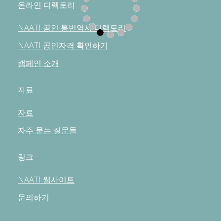
온라인 디렉토리
NAATI 공인 통번역사 디렉토리
NAATI 공인자격 확인하기
캠페인 소개
자료
자료
자주 묻는 질문들
링크
NAATI 웹사이트
문의하기