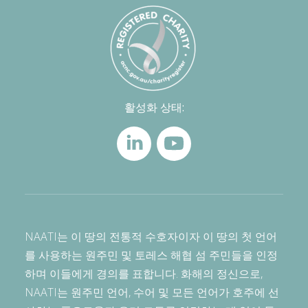
활성화 상태:
NAATI는 이 땅의 전통적 수호자이자 이 땅의 첫 언어
를 사용하는 원주민 및 토레스 해협 섬 주민들을 인정
하며 이들에게 경의를 표합니다. 화해의 정신으로,
NAATI는 원주민 언어, 수어 및 모든 언어가 호주에 선