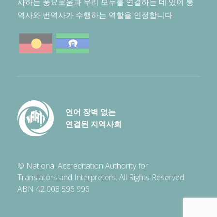
사하는 풍요로움과 우리 모두를 연결하는 데 있어 통
역사와 번역사가 수행하는 역할을 인정합니다.
언어 장벽 없는
연결된 지역사회
© National Accreditation Authority for
Translators and Interpreters. All Rights Reserved
ABN 42 008 596 996