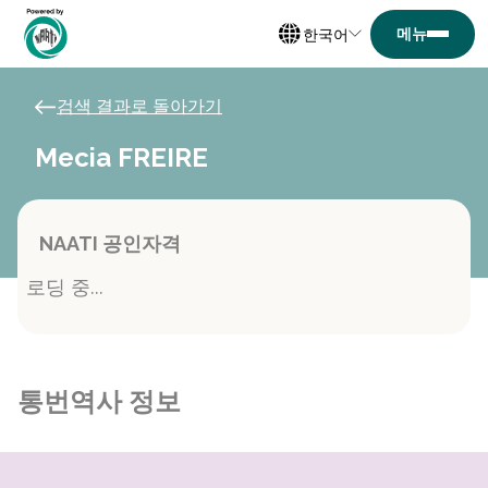
한국어
검색 결과로 돌아가기
Mecia FREIRE
NAATI 공인자격
로딩 중...
통번역사 정보