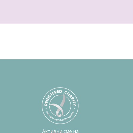
Активни сме на