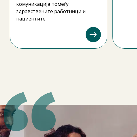
комуникација помеѓу
здравствените работници и
пациентите.