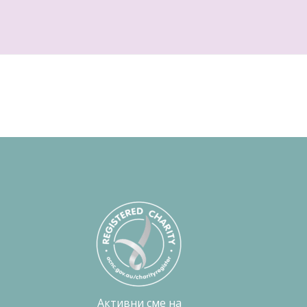
Активни сме на