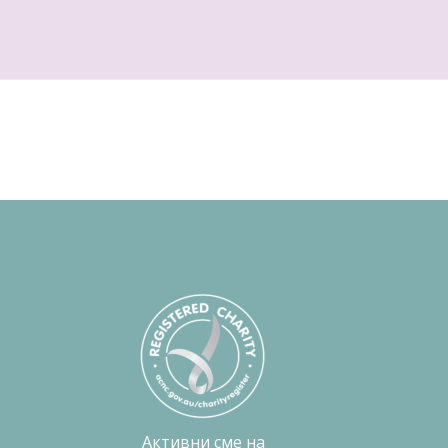
Активни сме на