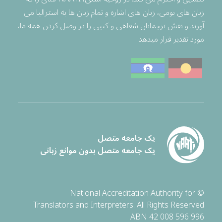
زبان های بومی، زبان های اشاره و تمام زبان ها به استرالیا می
آورند و نقش ترجمانان شفاهی و کتبی را در وصل کردن همه ما،
مورد تقدیر قرار میدهد.
یک جامعه متصل
یک جامعه متصل بدون موانع زبانی
© National Accreditation Authority for
Translators and Interpreters. All Rights Reserved
ABN 42 008 596 996