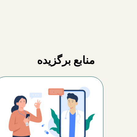
منابع برگزیده