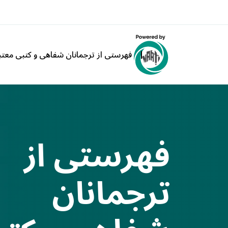
فهرستی از ترجمانان شفاهی و کتبی معتبر ATI
فهرستی از
ترجمانان