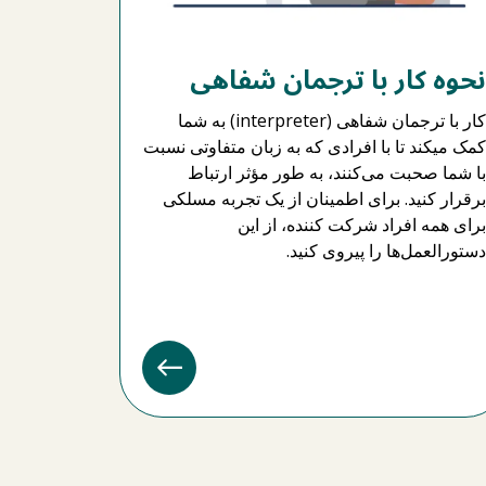
نحوه کار با ترجمان شفاهی
کار با ترجمان شفاهی (interpreter) به شما
کمک میکند تا با افرادی که به زبان متفاوتی نسبت
با شما صحبت می‌کنند، به طور مؤثر ارتباط
برقرار کنید. برای اطمینان از یک تجربه مسلکی
برای همه افراد شرکت کننده، از این
دستورالعمل‌ها را پیروی کنید.