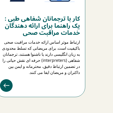
کار با ترجمانان شفاهی طبی :
یک راهنما برای ارائه دهندگان
خدمات مراقبت صحی
ارتباط موثر اساس ارائه خدمات مراقبت صحی
باکیفیت است. برای مریضانی که تسلط محدودی
به زبان انگلیسی دارند یا ناشنوا هستند، ترجمانان
شفاهی (interpreters) حرفه ای نقش حیاتی را
در تضمین ارتباط دقیق، محترمانه و ایمن بین
داکتران و مریضان ایفا می کنند.