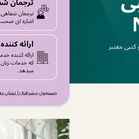
ی
ترجمان شف
ترجمان شفاهی به
اشاره ای صحبت
ارائه کننده
کتبی معتبر
ارائه کننده خد
که خدمات زبان، 
میدهد.
جستجوی پیشرفته را نشان ده