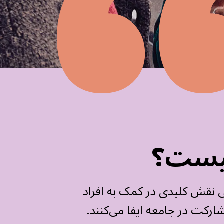
 نقش کلیدی در کمک به افراد
شارکت در جامعه ایفا می‌کنند.