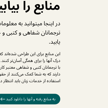
منابع را بیابی
در اینجا میتوانید به معلوما
ترجمانان شفاهی و کتبی و
یابید.
این منابع برای این طراحی شده‌اند که
درک آنها را برای همگی آسان‌تر کنند. 
با ترجمانان کتبی و شفاهی معتبر کار 
دارند که به شما کمک می‌کنند از حقو
استفاده از خدمات زبان باید انتظار د
به منابع رفته و آنها را دانلود کنید