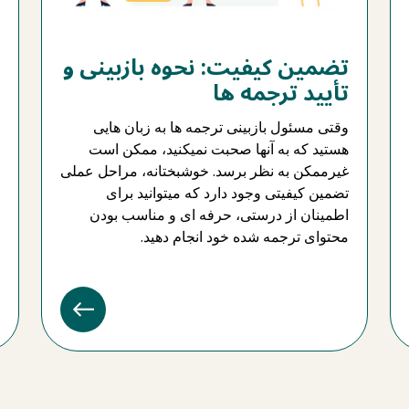
تضمین کیفیت: نحوه بازبینی و
تأیید ترجمه‌ ها
وقتی مسئول بازبینی ترجمه ‌ها به زبان‌ هایی
هستید که به آنها صحبت نمیکنید، ممکن است
غیرممکن به نظر برسد. خوشبختانه، مراحل عملی
تضمین کیفیتی وجود دارد که میتوانید برای
اطمینان از درستی، حرفه‌ ای و مناسب بودن
محتوای ترجمه شده خود انجام دهید.