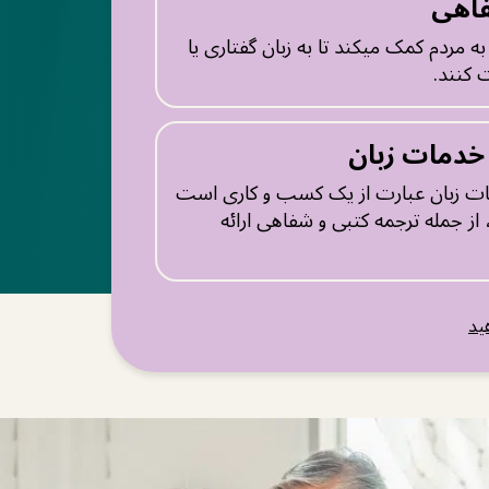
اهی
 مردم کمک میکند تا به زبان گفتاری یا
 کنند.
 خدمات زبان
مات زبان عبارت از یک کسب و کاری است
از جمله ترجمه کتبی و شفاهی ارائه
ید