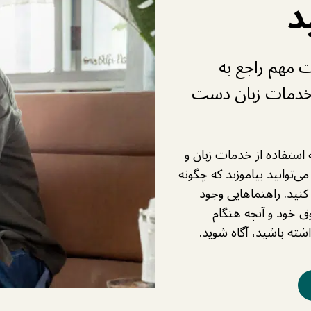
د
ت مهم راجع به
 خدمات زبان دست
 استفاده از خدمات زبان و
می‌توانید بیاموزید که چگونه
کنید. راهنماهایی وجود
ق خود و آنچه هنگام
اشته باشید، آگاه شوید.