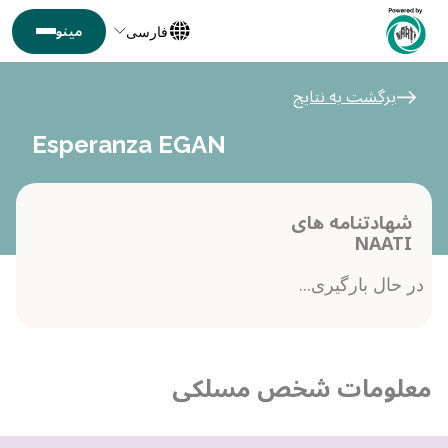
فارسی
برگشت به نتایج
Esperanza EGAN
شهادتنامه های
NAATI
در حال بارگیری...
معلومات شخص مسلکی