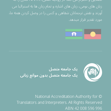
زبان های بومی، زبان های اشاره و تمام زبان ها به استرالیا می
آورند و نقش ترجمانان شفاهی و کتبی را در وصل کردن همه ما،
مورد تقدیر قرار میدهد.
یک جامعه متصل
یک جامعه متصل بدون موانع زبانی
© National Accreditation Authority for
Translators and Interpreters. All Rights Reserved
ABN 42 008 596 996