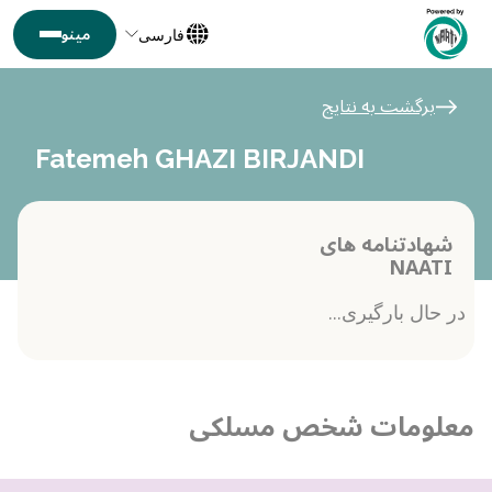
فارسی
برگشت به نتایج
Fatemeh GHAZI BIRJANDI
شهادتنامه های
NAATI
در حال بارگیری...
معلومات شخص مسلکی