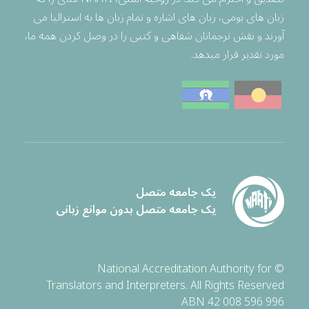
زبان های بومی، زبان های اشاره و تمام زبان ها به استرالیا می
آورند و نقش ترجمانان شفاهی و کتبی را در وصل کردن همه ما،
مورد تقدیر قرار میدهد.
یک جامعه متصل
یک جامعه متصل بدون موانع زبانی
© National Accreditation Authority for
Translators and Interpreters. All Rights Reserved
ABN 42 008 596 996