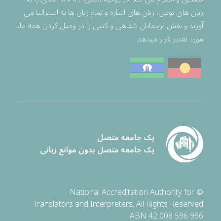
زبان های بومی، زبان های اشاره و تمام زبان ها به استرالیا می
آورند و نقش ترجمانان شفاهی و کتبی را در وصل کردن همه ما،
مورد تقدیر قرار میدهد.
یک جامعه متصل
یک جامعه متصل بدون موانع زبانی
© National Accreditation Authority for
Translators and Interpreters. All Rights Reserved
ABN 42 008 596 996