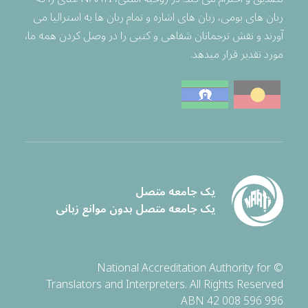
زبان های بومی، زبان های اشاره و تمام زبان ها به استرالیا می
آورند و نقش ترجمانان شفاهی و کتبی را در وصل کردن همه ما،
مورد تقدیر قرار میدهد.
یک جامعه متصل
یک جامعه متصل بدون موانع زبانی
© National Accreditation Authority for
Translators and Interpreters. All Rights Reserved
ABN 42 008 596 996