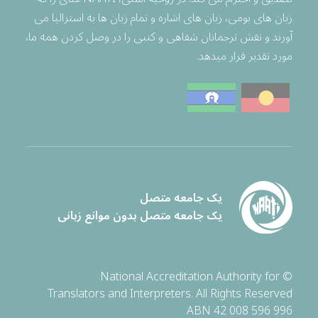
زبان های بومی، زبان های اشاره و تمام زبان ها به استرالیا می
آورند و نقش ترجمانان شفاهی و کتبی را در وصل کردن همه ما،
مورد تقدیر قرار میدهد.
یک جامعه متصل
یک جامعه متصل بدون موانع زبانی
© National Accreditation Authority for
Translators and Interpreters. All Rights Reserved
ABN 42 008 596 996