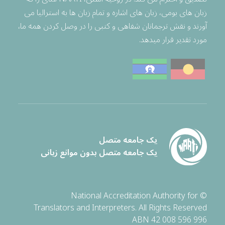
زبان های بومی، زبان های اشاره و تمام زبان ها به استرالیا می
آورند و نقش ترجمانان شفاهی و کتبی را در وصل کردن همه ما،
مورد تقدیر قرار میدهد.
یک جامعه متصل
یک جامعه متصل بدون موانع زبانی
© National Accreditation Authority for
Translators and Interpreters. All Rights Reserved
ABN 42 008 596 996