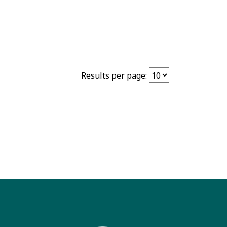
Results per page: