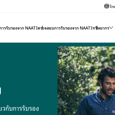
ไท
บการรับรองจาก NAATI
ตรวจสอบการรับรองจาก NAATI
ทรัพยากร
ย
่ยวกับการรับรอง