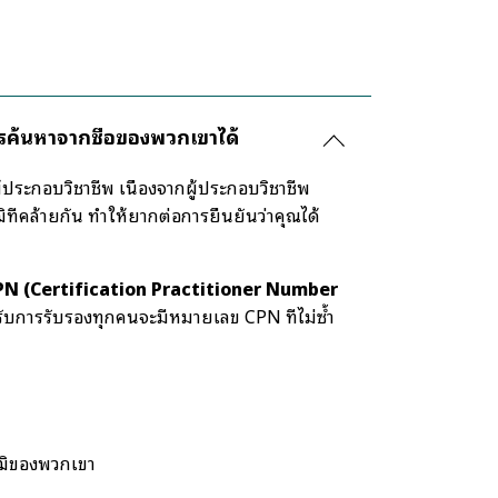
รค้นหาจากชื่อของพวกเขาได้
ผู้ประกอบวิชาชีพ เนื่องจากผู้ประกอบวิชาชีพ
ี่คล้ายกัน ทำให้ยากต่อการยืนยันว่าคุณได้
PN (Certification Practitioner Number
้รับการรับรองทุกคนจะมีหมายเลข CPN ที่ไม่ซ้ำ
ุฒิของพวกเขา