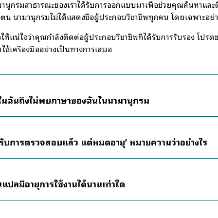
านุกรมสาธารณะของเราได้รับการออกแบบมาเพื่อช่วยคุณค้นหาและติด
ตน นามานุกรมไม่ได้แสดงชื่อผู้ประกอบวิชาชีพทุกคน โดยเฉพาะอย่าง
่อให้แน่ใจว่าคุณกำลังติดต่อผู้ประกอบวิชาชีพที่ได้รับการรับรอ
ใช้เครื่องมืออย่างเป็นทางการเสมอ
ไมฉันถึงไม่พบภาษาของฉันในนามานุกรม
ด้รับการตรวจสอบแล้ว แต่หมดอายุ’ หมายความว่าอย่างไร
นแปลมีอายุการใช้งานได้นานเท่าใด