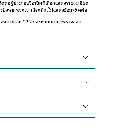
ต่อผู้ประกอบวิชาชีพที่เลือกแสดงรายละเอียด
ยิ่งหากพวกเขาเลือกที่จะไม่แสดงข้อมูลติดต่อ
ง โปรดขอหมายเลข CPN ของพวกเขาและตรวจสอบ