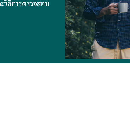
ะวิธีการตรวจสอบ