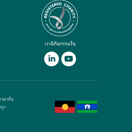
เรามีกิจกรรมใน
ภาษาต้น
ทุก