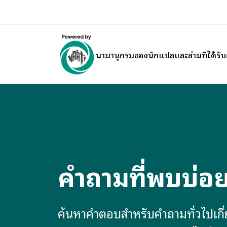
นามานุกรมของนักแปลและล่ามที่ได้รั
คำถามที่พบบ่อ
ค้นหาคำตอบสำหรับคำถามทั่วไปเกี