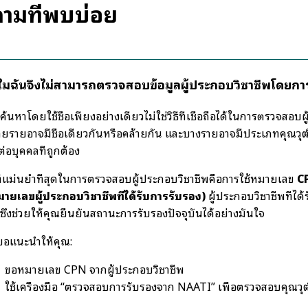
ามที่พบบ่อย
ไมฉันจึงไม่สามารถตรวจสอบข้อมูลผู้ประกอบวิชาชีพโดยกา
ค้นหาโดยใช้ชื่อเพียงอย่างเดียวไม่ใช่วิธีที่เชื่อถือได้ในการตรวจสอบ
ยรายอาจมีชื่อเดียวกันหรือคล้ายกัน และบางรายอาจมีประเภทคุณวุฒิท
ต่อบุคคลที่ถูกต้อง
ีที่แม่นยำที่สุดในการตรวจสอบผู้ประกอบวิชาชีพคือการใช้หมายเลข
C
มายเลขผู้ประกอบวิชาชีพที่ได้รับการรับรอง)
ผู้ประกอบวิชาชีพที่ได
 ซึ่งช่วยให้คุณยืนยันสถานะการรับรองปัจจุบันได้อย่างมั่นใจ
ขอแนะนำให้คุณ:
ขอหมายเลข CPN จากผู้ประกอบวิชาชีพ
ใช้เครื่องมือ “ตรวจสอบการรับรองจาก NAATI” เพื่อตรวจสอบคุณว